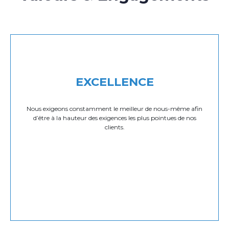
EXCELLENCE
Nous exigeons constamment le meilleur de nous-même afin
d’être à la hauteur des exigences les plus pointues de nos
clients.