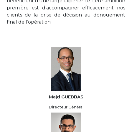
bénéficient d’une large expérience. Leur ambition
première est d’accompagner efficacement nos
clients de la prise de décision au dénouement
final de l’opération.
Majd GUEBBAS
Directeur Général