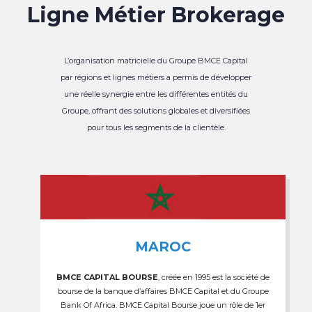
Ligne Métier Brokerage
L’organisation matricielle du Groupe BMCE Capital
par régions et lignes métiers a permis de développer
une réelle synergie entre les différentes entités du
Groupe, offrant des solutions globales et diversifiées
pour tous les segments de la clientèle.
MAROC
BMCE CAPITAL BOURSE
, créée en 1995 est la société de
bourse de la banque d’affaires BMCE Capital et du Groupe
Bank Of Africa. BMCE Capital Bourse joue un rôle de 1er