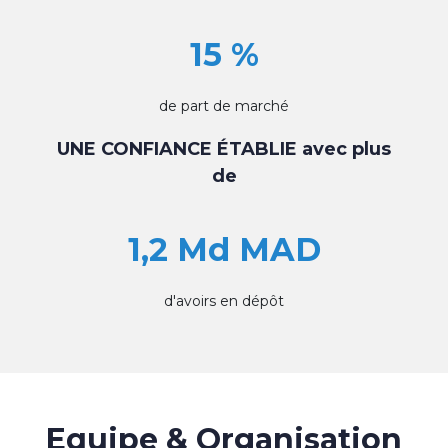
15 %
de part de marché
UNE CONFIANCE ÉTABLIE avec plus
de
1,2 Md MAD
d'avoirs en dépôt
Equipe & Organisation