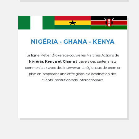
NIGÉRIA - GHANA - KENYA
La ligne Métier Brokerage couvre les Marchés Actions du
Nigéria, Kenya et Ghana
à travers des partenariats
commerciaux avec des intervenants régionaux de premier
plan en proposant une offre globale à destination des
clients institutionnels internationaux.