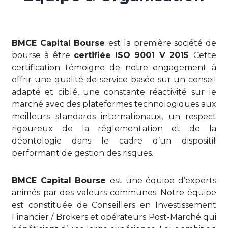
BMCE Capital Bourse
est la première société de
bourse à être
certifiée ISO 9001 V 2015
. Cette
certification témoigne de notre engagement à
offrir une qualité de service basée sur un conseil
adapté et ciblé, une constante réactivité sur le
marché avec des plateformes technologiques aux
meilleurs standards internationaux, un respect
rigoureux de la réglementation et de la
déontologie dans le cadre d’un dispositif
performant de gestion des risques.
BMCE Capital Bourse
est une équipe d’experts
animés par des valeurs communes. Notre équipe
est constituée de Conseillers en Investissement
Financier / Brokers et opérateurs Post-Marché qui