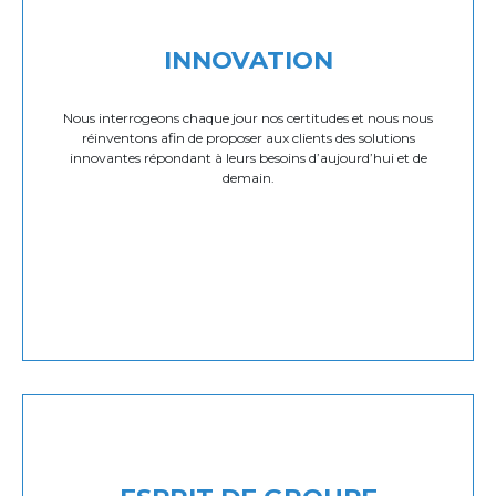
INNOVATION
Nous interrogeons chaque jour nos certitudes et nous nous
réinventons afin de proposer aux clients des solutions
innovantes répondant à leurs besoins d’aujourd’hui et de
demain.