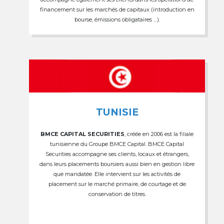
financement sur les marchés de capitaux (introduction en
bourse, émissions obligataires …).
TUNISIE
BMCE CAPITAL SECURITIES
, créée en 2006 est la filiale
tunisienne du Groupe BMCE Capital. BMCE Capital
Securities accompagne ses clients, locaux et étrangers,
dans leurs placements boursiers aussi bien en gestion libre
que mandatée. Elle intervient sur les activités de
placement sur le marché primaire, de courtage et de
conservation de titres.