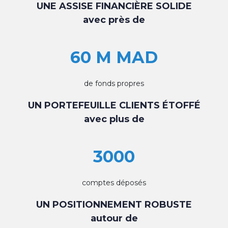
UNE ASSISE FINANCIÈRE SOLIDE
avec près de
60 M MAD
de fonds propres
UN PORTEFEUILLE CLIENTS ÉTOFFÉ
avec plus de
3000
comptes déposés
UN POSITIONNEMENT ROBUSTE
autour de