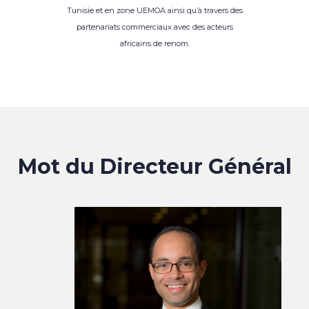
Tunisie et en zone UEMOA ainsi qu’à travers des
partenariats commerciaux avec des acteurs
africains de renom.
Mot du Directeur Général