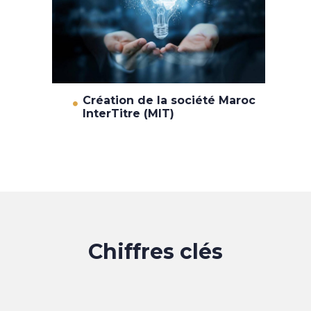
Création de la société Maroc
InterTitre (MIT)
Chiffres clés