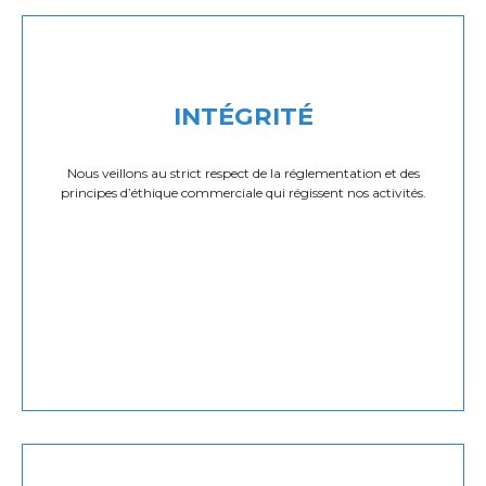
INTÉGRITÉ
Nous veillons au strict respect de la réglementation et des
principes d’éthique commerciale qui régissent nos activités.