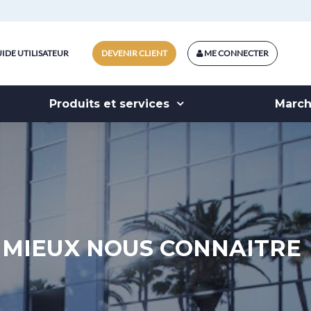
IDE UTILISATEUR
DEVENIR CLIENT
ME CONNECTER
Produits et services
Marc
MIEUX NOUS CONNAITRE