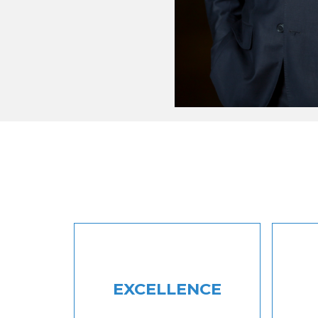
EXCELLENCE