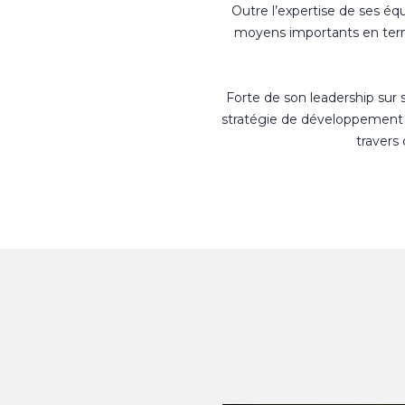
Outre l’expertise de ses éq
moyens importants en terme
Forte de son leadership sur
stratégie de développement 
travers