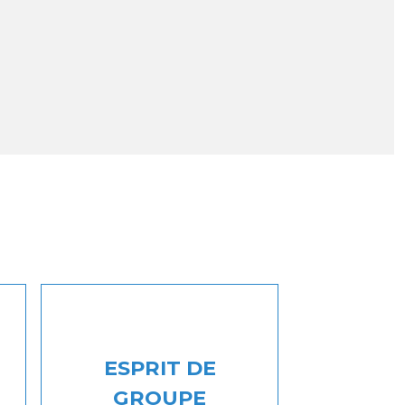
ESPRIT DE
GROUPE