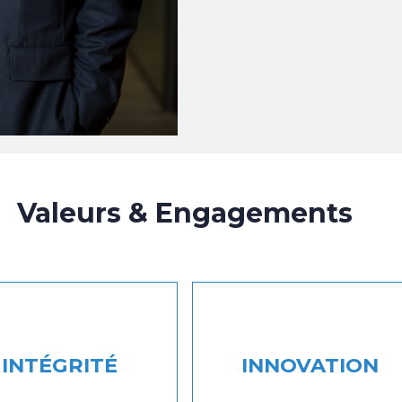
Valeurs & Engagements
INTÉGRITÉ
INNOVATION