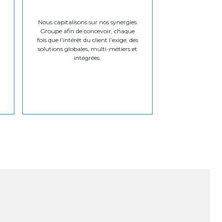
Nous capitalisons sur nos synergies
Groupe afin de concevoir, chaque
fois que l’intérêt du client l’exige, des
solutions globales, multi-métiers et
intégrées.