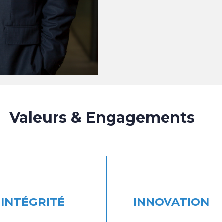
Valeurs & Engagements
INTÉGRITÉ
INNOVATION