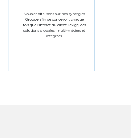
Nous capitalisons sur nos synergies
Groupe afin de concevoir, chaque
fois que l’intérêt du client l’exige, des
solutions globales, multi-métiers et
intégrées.