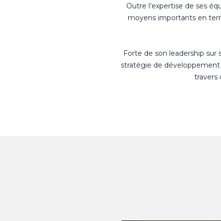
Outre l’expertise de ses éq
moyens importants en terme
Forte de son leadership sur
stratégie de développement 
travers