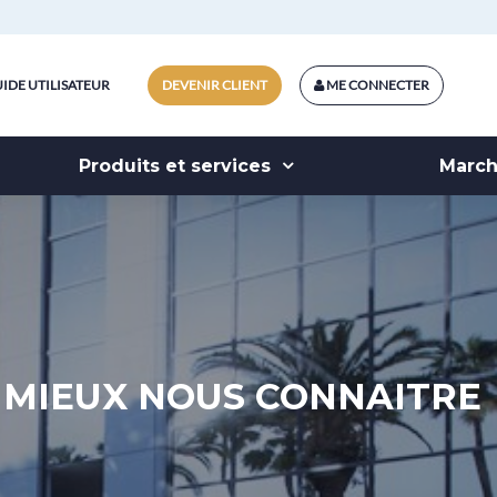
IDE UTILISATEUR
DEVENIR CLIENT
ME CONNECTER
Produits et services
Marc
MIEUX NOUS CONNAITRE