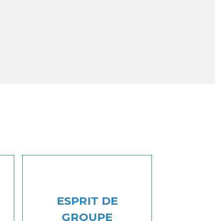
ESPRIT DE
GROUPE