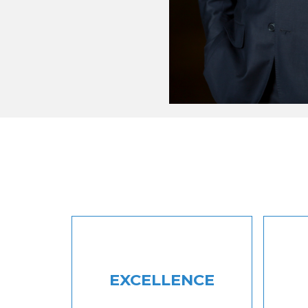
EXCELLENCE