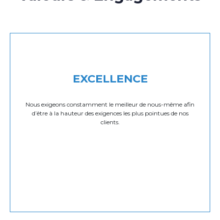
EXCELLENCE
Nous exigeons constamment le meilleur de nous-même afin
d’être à la hauteur des exigences les plus pointues de nos
clients.