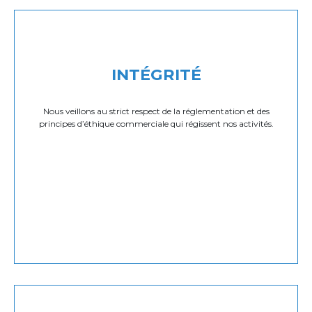
INTÉGRITÉ
Nous veillons au strict respect de la réglementation et des
principes d’éthique commerciale qui régissent nos activités.