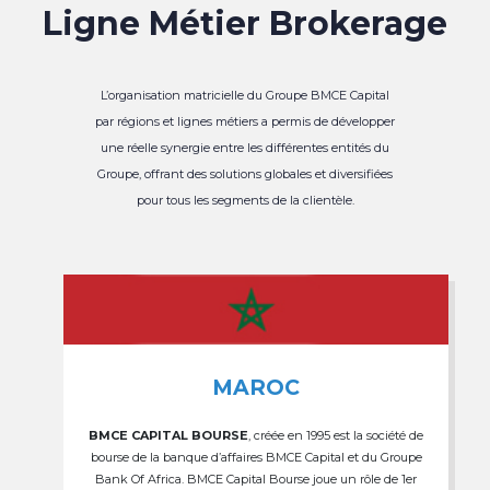
Ligne Métier Brokerage
L’organisation matricielle du Groupe BMCE Capital
par régions et lignes métiers a permis de développer
une réelle synergie entre les différentes entités du
Groupe, offrant des solutions globales et diversifiées
pour tous les segments de la clientèle.
MAROC
BMCE CAPITAL BOURSE
, créée en 1995 est la société de
bourse de la banque d’affaires BMCE Capital et du Groupe
Bank Of Africa. BMCE Capital Bourse joue un rôle de 1er