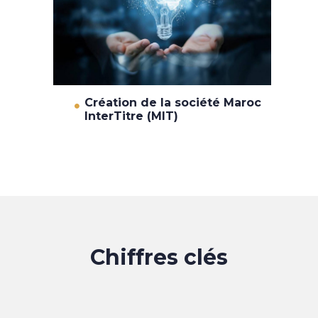
Création de la société Maroc
InterTitre (MIT)
Chiffres clés