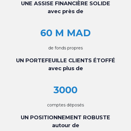
UNE ASSISE FINANCIÈRE SOLIDE
avec près de
60 M MAD
de fonds propres
UN PORTEFEUILLE CLIENTS ÉTOFFÉ
avec plus de
3000
comptes déposés
UN POSITIONNEMENT ROBUSTE
autour de