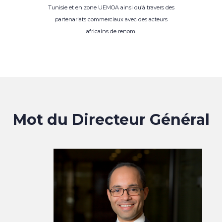
Tunisie et en zone UEMOA ainsi qu’à travers des
partenariats commerciaux avec des acteurs
africains de renom.
Mot du Directeur Général