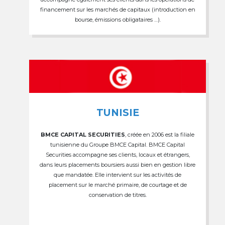
financement sur les marchés de capitaux (introduction en
bourse, émissions obligataires …).
TUNISIE
BMCE CAPITAL SECURITIES
, créée en 2006 est la filiale
tunisienne du Groupe BMCE Capital. BMCE Capital
Securities accompagne ses clients, locaux et étrangers,
dans leurs placements boursiers aussi bien en gestion libre
que mandatée. Elle intervient sur les activités de
placement sur le marché primaire, de courtage et de
conservation de titres.