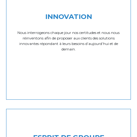
INNOVATION
Nous interrogeons chaque jour nos certitudes et nous nous
réinventons afin de proposer aux clients des solutions
innovantes répondant à leurs besoins d’aujourd’hui et de
demain.