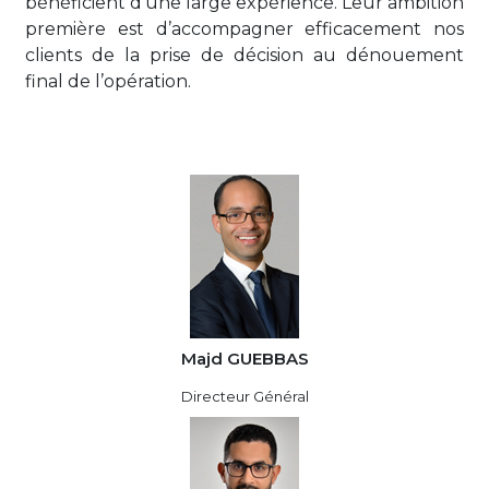
bénéficient d’une large expérience. Leur ambition
première est d’accompagner efficacement nos
clients de la prise de décision au dénouement
final de l’opération.
Majd GUEBBAS
Directeur Général