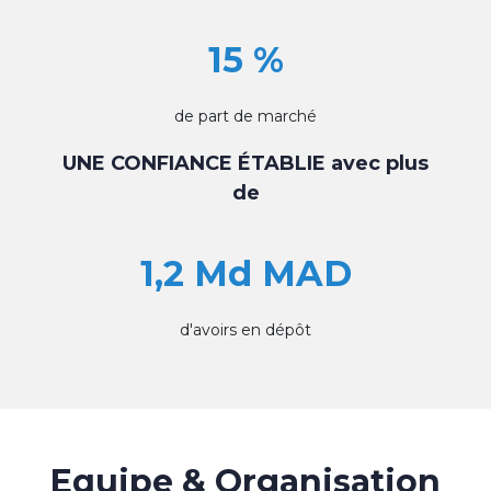
15 %
de part de marché
UNE CONFIANCE ÉTABLIE avec plus
de
1,2 Md MAD
d'avoirs en dépôt
Equipe & Organisation