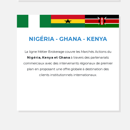
NIGÉRIA - GHANA - KENYA
La ligne Métier Brokerage couvre les Marchés Actions du
Nigéria, Kenya et Ghana
à travers des partenariats
commerciaux avec des intervenants régionaux de premier
plan en proposant une offre globale à destination des
clients institutionnels internationaux.