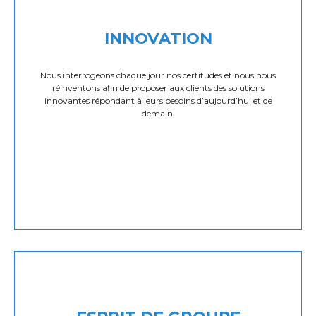
INNOVATION
Nous interrogeons chaque jour nos certitudes et nous nous
réinventons afin de proposer aux clients des solutions
innovantes répondant à leurs besoins d’aujourd’hui et de
demain.