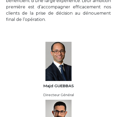
bénéficient d’une large expérience. Leur ambition
première est d’accompagner efficacement nos
clients de la prise de décision au dénouement
final de l’opération.
Majd GUEBBAS
Directeur Général