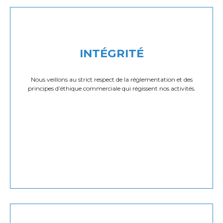
INTÉGRITÉ
Nous veillons au strict respect de la réglementation et des
principes d’éthique commerciale qui régissent nos activités.