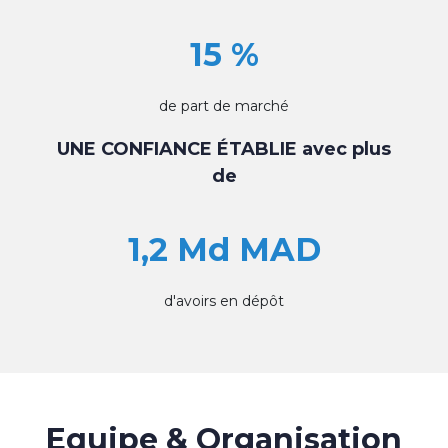
15 %
de part de marché
UNE CONFIANCE ÉTABLIE avec plus
de
1,2 Md MAD
d'avoirs en dépôt
Equipe & Organisation