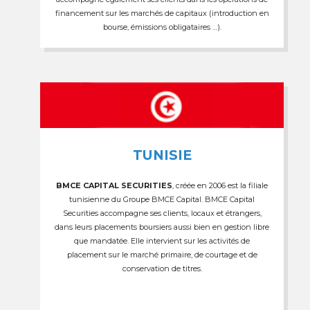
financement sur les marchés de capitaux (introduction en
bourse, émissions obligataires …).
TUNISIE
BMCE CAPITAL SECURITIES
, créée en 2006 est la filiale
tunisienne du Groupe BMCE Capital. BMCE Capital
Securities accompagne ses clients, locaux et étrangers,
dans leurs placements boursiers aussi bien en gestion libre
que mandatée. Elle intervient sur les activités de
placement sur le marché primaire, de courtage et de
conservation de titres.