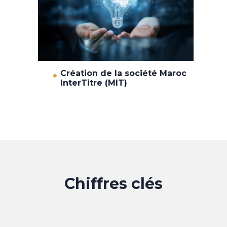
Création de la société Maroc
InterTitre (MIT)
Chiffres clés