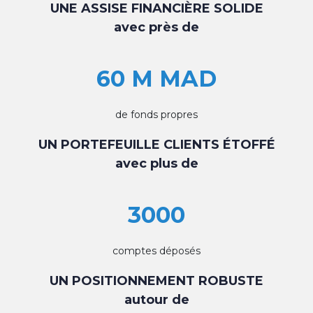
UNE ASSISE FINANCIÈRE SOLIDE
avec près de
60 M MAD
de fonds propres
UN PORTEFEUILLE CLIENTS ÉTOFFÉ
avec plus de
3000
comptes déposés
UN POSITIONNEMENT ROBUSTE
autour de