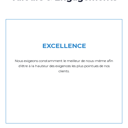
EXCELLENCE
Nous exigeons constamment le meilleur de nous-même afin
d’être à la hauteur des exigences les plus pointues de nos
clients.