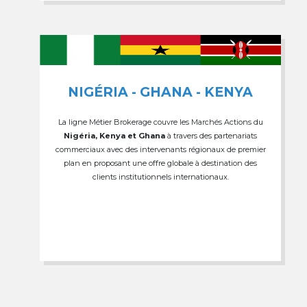
NIGÉRIA - GHANA - KENYA
La ligne Métier Brokerage couvre les Marchés Actions du
Nigéria, Kenya et Ghana
à travers des partenariats
commerciaux avec des intervenants régionaux de premier
plan en proposant une offre globale à destination des
clients institutionnels internationaux.