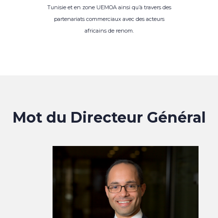
Tunisie et en zone UEMOA ainsi qu’à travers des
partenariats commerciaux avec des acteurs
africains de renom.
Mot du Directeur Général