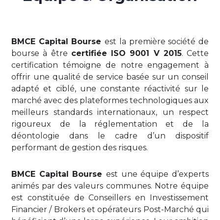
BMCE Capital Bourse
est la première société de
bourse à être
certifiée ISO 9001 V 2015
. Cette
certification témoigne de notre engagement à
offrir une qualité de service basée sur un conseil
adapté et ciblé, une constante réactivité sur le
marché avec des plateformes technologiques aux
meilleurs standards internationaux, un respect
rigoureux de la réglementation et de la
déontologie dans le cadre d’un dispositif
performant de gestion des risques.
BMCE Capital Bourse
est une équipe d’experts
animés par des valeurs communes. Notre équipe
est constituée de Conseillers en Investissement
Financier / Brokers et opérateurs Post-Marché qui