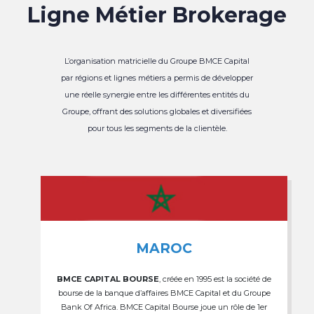
Ligne Métier Brokerage
L’organisation matricielle du Groupe BMCE Capital
par régions et lignes métiers a permis de développer
une réelle synergie entre les différentes entités du
Groupe, offrant des solutions globales et diversifiées
pour tous les segments de la clientèle.
MAROC
BMCE CAPITAL BOURSE
, créée en 1995 est la société de
bourse de la banque d’affaires BMCE Capital et du Groupe
Bank Of Africa. BMCE Capital Bourse joue un rôle de 1er