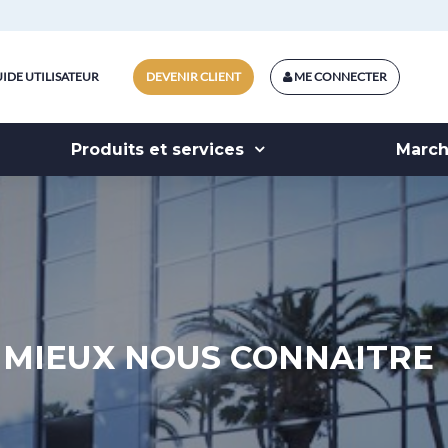
IDE UTILISATEUR
DEVENIR CLIENT
ME CONNECTER
Produits et services
Marc
MIEUX NOUS CONNAITRE