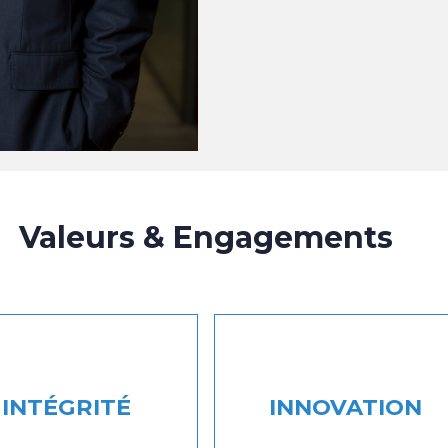
Valeurs & Engagements
INTÉGRITÉ
INNOVATION