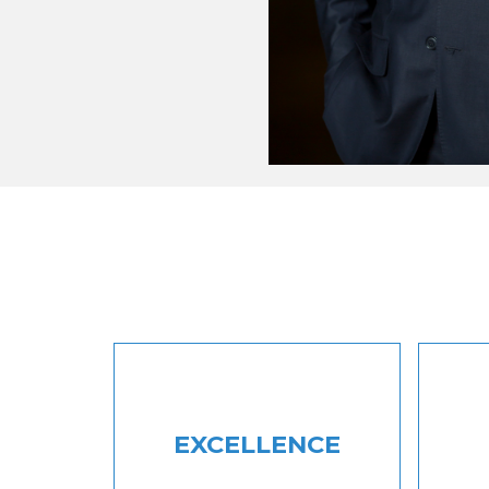
EXCELLENCE