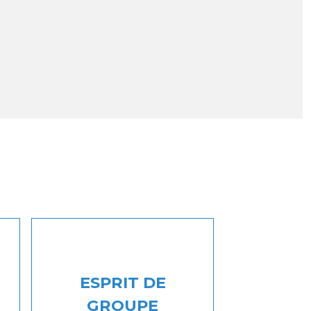
ESPRIT DE
GROUPE