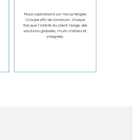
Nous capitalisons sur nos synergies
Groupe afin de concevoir, chaque
fois que l’intérêt du client l’exige, des
solutions globales, multi-métiers et
intégrées.