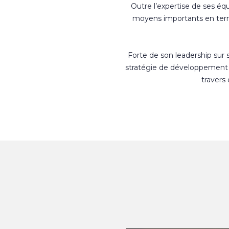
Outre l’expertise de ses éq
moyens importants en terme
Forte de son leadership sur
stratégie de développement 
travers