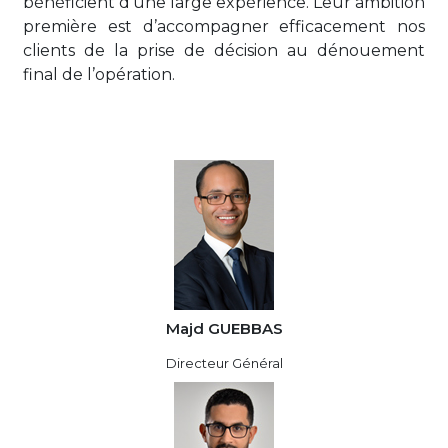
bénéficient d’une large expérience. Leur ambition
première est d’accompagner efficacement nos
clients de la prise de décision au dénouement
final de l’opération.
Majd GUEBBAS
Directeur Général