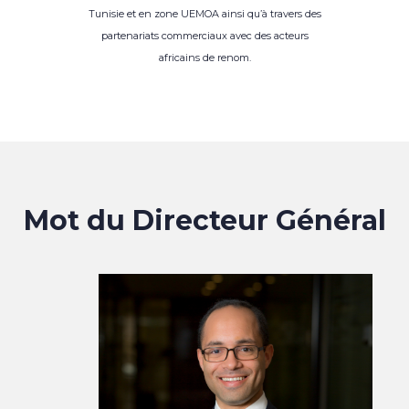
Tunisie et en zone UEMOA ainsi qu’à travers des
partenariats commerciaux avec des acteurs
africains de renom.
Mot du Directeur Général