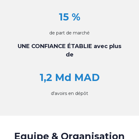
15 %
de part de marché
UNE CONFIANCE ÉTABLIE avec plus
de
1,2 Md MAD
d'avoirs en dépôt
Equipe & Organisation