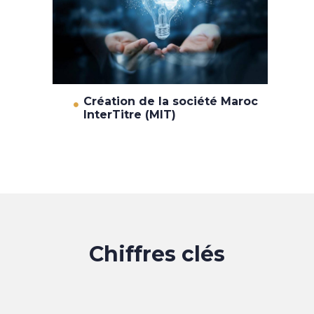
Création de la société Maroc
InterTitre (MIT)
Chiffres clés