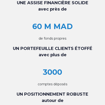
UNE ASSISE FINANCIÈRE SOLIDE
avec près de
60 M MAD
de fonds propres
UN PORTEFEUILLE CLIENTS ÉTOFFÉ
avec plus de
3000
comptes déposés
UN POSITIONNEMENT ROBUSTE
autour de