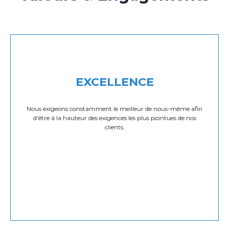
EXCELLENCE
Nous exigeons constamment le meilleur de nous-même afin
d’être à la hauteur des exigences les plus pointues de nos
clients.