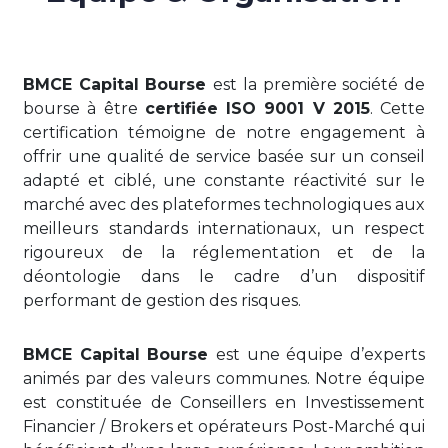
BMCE Capital Bourse
est la première société de
bourse à être
certifiée ISO 9001 V 2015
. Cette
certification témoigne de notre engagement à
offrir une qualité de service basée sur un conseil
adapté et ciblé, une constante réactivité sur le
marché avec des plateformes technologiques aux
meilleurs standards internationaux, un respect
rigoureux de la réglementation et de la
déontologie dans le cadre d’un dispositif
performant de gestion des risques.
BMCE Capital Bourse
est une équipe d’experts
animés par des valeurs communes. Notre équipe
est constituée de Conseillers en Investissement
Financier / Brokers et opérateurs Post-Marché qui