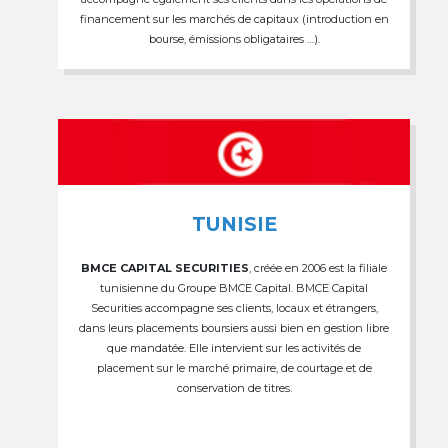
financement sur les marchés de capitaux (introduction en
bourse, émissions obligataires …).
TUNISIE
BMCE CAPITAL SECURITIES
, créée en 2006 est la filiale
tunisienne du Groupe BMCE Capital. BMCE Capital
Securities accompagne ses clients, locaux et étrangers,
dans leurs placements boursiers aussi bien en gestion libre
que mandatée. Elle intervient sur les activités de
placement sur le marché primaire, de courtage et de
conservation de titres.