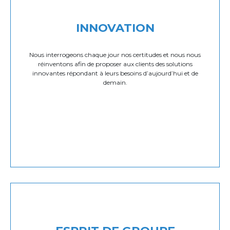
INNOVATION
Nous interrogeons chaque jour nos certitudes et nous nous
réinventons afin de proposer aux clients des solutions
innovantes répondant à leurs besoins d’aujourd’hui et de
demain.