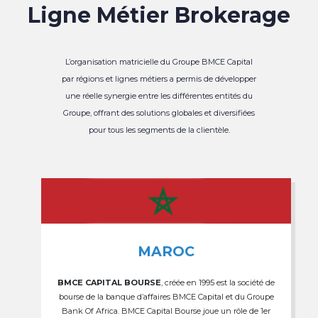
Ligne Métier Brokerage
L’organisation matricielle du Groupe BMCE Capital
par régions et lignes métiers a permis de développer
une réelle synergie entre les différentes entités du
Groupe, offrant des solutions globales et diversifiées
pour tous les segments de la clientèle.
MAROC
BMCE CAPITAL BOURSE
, créée en 1995 est la société de
bourse de la banque d’affaires BMCE Capital et du Groupe
Bank Of Africa. BMCE Capital Bourse joue un rôle de 1er