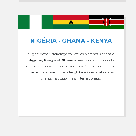
NIGÉRIA - GHANA - KENYA
La ligne Métier Brokerage couvre les Marchés Actions du
Nigéria, Kenya et Ghana
à travers des partenariats
commerciaux avec des intervenants régionaux de premier
plan en proposant une offre globale à destination des
clients institutionnels internationaux.