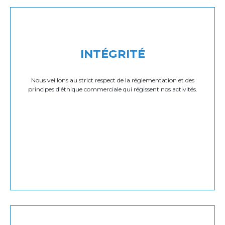
INTÉGRITÉ
Nous veillons au strict respect de la réglementation et des
principes d’éthique commerciale qui régissent nos activités.