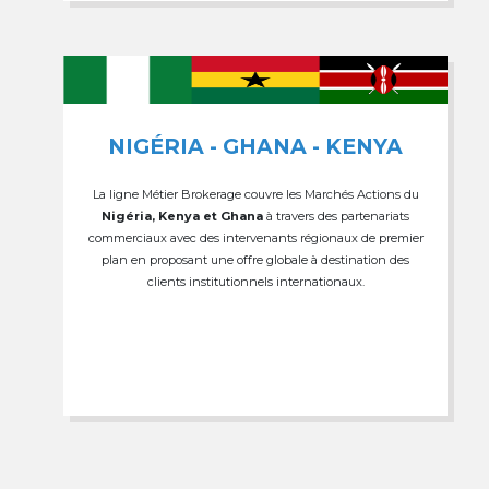
NIGÉRIA - GHANA - KENYA
La ligne Métier Brokerage couvre les Marchés Actions du
Nigéria, Kenya et Ghana
à travers des partenariats
commerciaux avec des intervenants régionaux de premier
plan en proposant une offre globale à destination des
clients institutionnels internationaux.