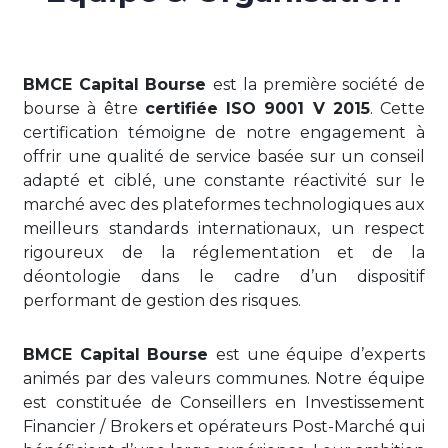
BMCE Capital Bourse
est la première société de
bourse à être
certifiée ISO 9001 V 2015
. Cette
certification témoigne de notre engagement à
offrir une qualité de service basée sur un conseil
adapté et ciblé, une constante réactivité sur le
marché avec des plateformes technologiques aux
meilleurs standards internationaux, un respect
rigoureux de la réglementation et de la
déontologie dans le cadre d’un dispositif
performant de gestion des risques.
BMCE Capital Bourse
est une équipe d’experts
animés par des valeurs communes. Notre équipe
est constituée de Conseillers en Investissement
Financier / Brokers et opérateurs Post-Marché qui