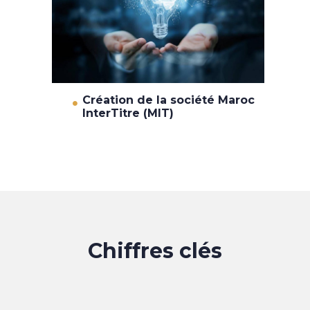
Création de la société Maroc
InterTitre (MIT)
Chiffres clés