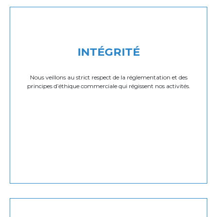
INTÉGRITÉ
Nous veillons au strict respect de la réglementation et des
principes d’éthique commerciale qui régissent nos activités.