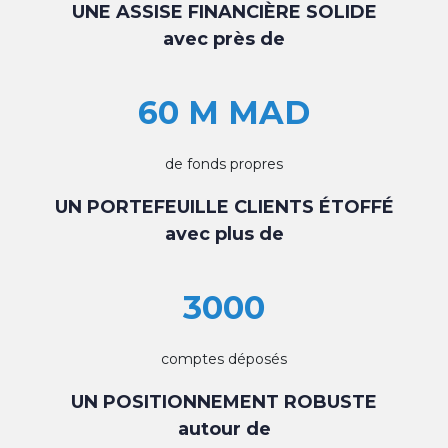
UNE ASSISE FINANCIÈRE SOLIDE
avec près de
60 M MAD
de fonds propres
UN PORTEFEUILLE CLIENTS ÉTOFFÉ
avec plus de
3000
comptes déposés
UN POSITIONNEMENT ROBUSTE
autour de