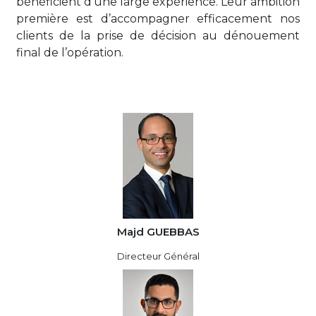
bénéficient d’une large expérience. Leur ambition
première est d’accompagner efficacement nos
clients de la prise de décision au dénouement
final de l’opération.
Majd GUEBBAS
Directeur Général