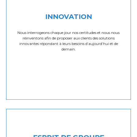
INNOVATION
Nous interrogeons chaque jour nos certitudes et nous nous
réinventons afin de proposer aux clients des solutions
innovantes répondant à leurs besoins d’aujourd’hui et de
demain.