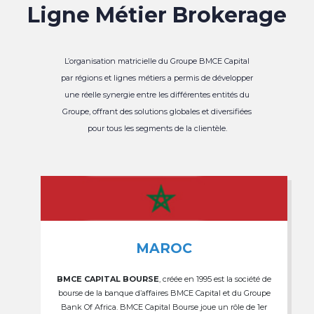
Ligne Métier Brokerage
L’organisation matricielle du Groupe BMCE Capital
par régions et lignes métiers a permis de développer
une réelle synergie entre les différentes entités du
Groupe, offrant des solutions globales et diversifiées
pour tous les segments de la clientèle.
MAROC
BMCE CAPITAL BOURSE
, créée en 1995 est la société de
bourse de la banque d’affaires BMCE Capital et du Groupe
Bank Of Africa. BMCE Capital Bourse joue un rôle de 1er