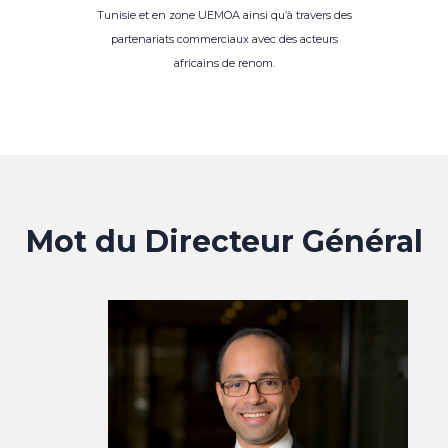
Tunisie et en zone UEMOA ainsi qu’à travers des
partenariats commerciaux avec des acteurs
africains de renom.
Mot du Directeur Général