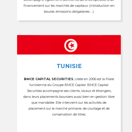
financement sur les marchés de capitaux (introduction en
bourse, émissions obligataires …).
TUNISIE
BMCE CAPITAL SECURITIES
, créée en 2006 est la filiale
tunisienne du Groupe BMCE Capital. BMCE Capital
Securities accompagne ses clients, locaux et étrangers,
dans leurs placements boursiers aussi bien en gestion libre
que mandatée. Elle intervient sur les activités de
placement sur le marché primaire, de courtage et de
conservation de titres.