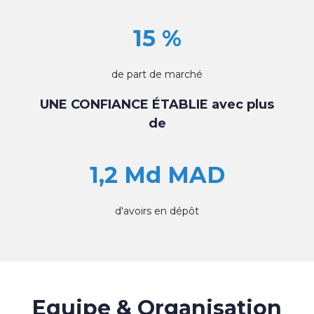
15 %
de part de marché
UNE CONFIANCE ÉTABLIE avec plus
de
1,2 Md MAD
d'avoirs en dépôt
Equipe & Organisation