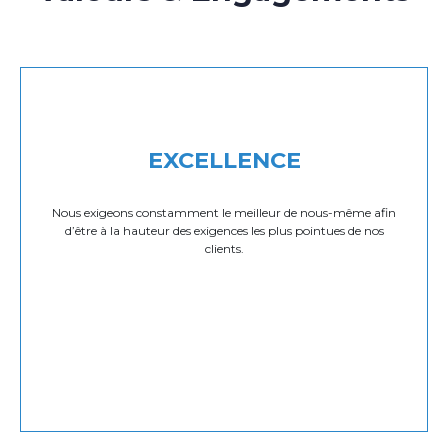
EXCELLENCE
Nous exigeons constamment le meilleur de nous-même afin
d’être à la hauteur des exigences les plus pointues de nos
clients.