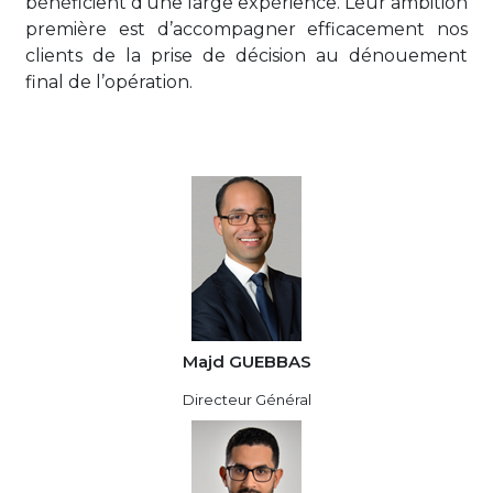
bénéficient d’une large expérience. Leur ambition
première est d’accompagner efficacement nos
clients de la prise de décision au dénouement
final de l’opération.
Majd GUEBBAS
Directeur Général