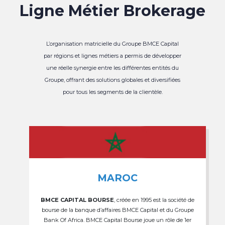
Ligne Métier Brokerage
L’organisation matricielle du Groupe BMCE Capital
par régions et lignes métiers a permis de développer
une réelle synergie entre les différentes entités du
Groupe, offrant des solutions globales et diversifiées
pour tous les segments de la clientèle.
MAROC
BMCE CAPITAL BOURSE
, créée en 1995 est la société de
bourse de la banque d’affaires BMCE Capital et du Groupe
Bank Of Africa. BMCE Capital Bourse joue un rôle de 1er