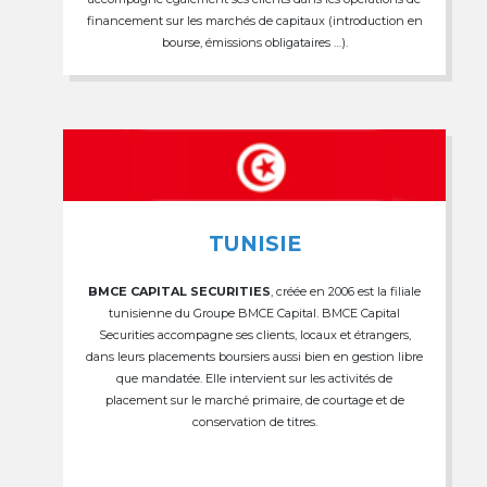
financement sur les marchés de capitaux (introduction en
bourse, émissions obligataires …).
TUNISIE
BMCE CAPITAL SECURITIES
, créée en 2006 est la filiale
tunisienne du Groupe BMCE Capital. BMCE Capital
Securities accompagne ses clients, locaux et étrangers,
dans leurs placements boursiers aussi bien en gestion libre
que mandatée. Elle intervient sur les activités de
placement sur le marché primaire, de courtage et de
conservation de titres.