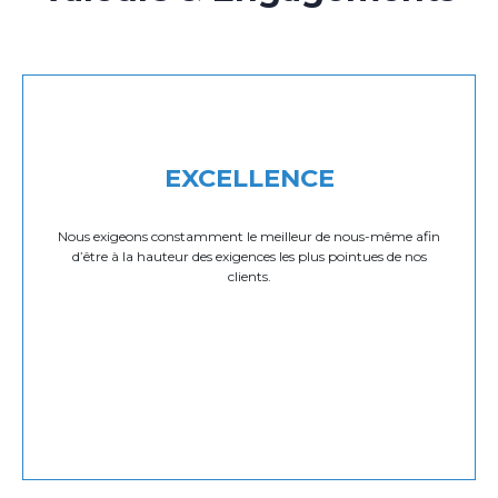
EXCELLENCE
Nous exigeons constamment le meilleur de nous-même afin
d’être à la hauteur des exigences les plus pointues de nos
clients.