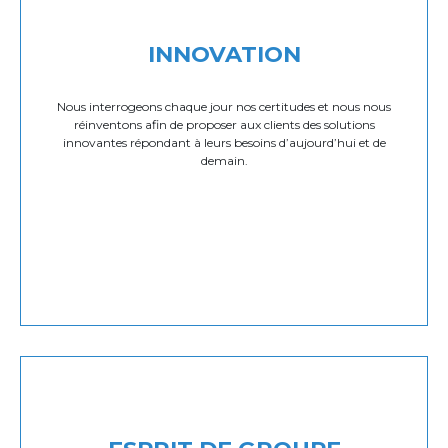
INNOVATION
Nous interrogeons chaque jour nos certitudes et nous nous
réinventons afin de proposer aux clients des solutions
innovantes répondant à leurs besoins d’aujourd’hui et de
demain.