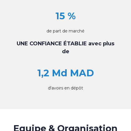
15 %
de part de marché
UNE CONFIANCE ÉTABLIE avec plus
de
1,2 Md MAD
d'avoirs en dépôt
Equipe & Organisation