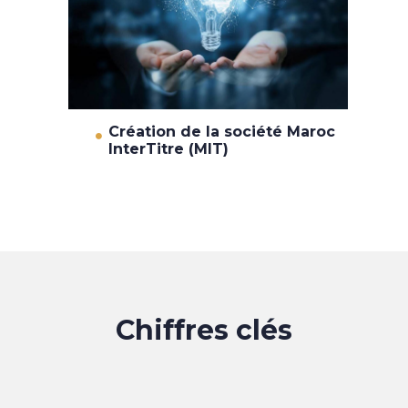
Création de la société Maroc
InterTitre (MIT)
Chiffres clés