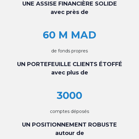
UNE ASSISE FINANCIÈRE SOLIDE
avec près de
60 M MAD
de fonds propres
UN PORTEFEUILLE CLIENTS ÉTOFFÉ
avec plus de
3000
comptes déposés
UN POSITIONNEMENT ROBUSTE
autour de