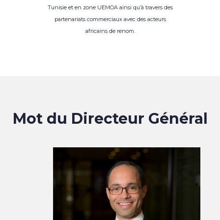
Tunisie et en zone UEMOA ainsi qu’à travers des
partenariats commerciaux avec des acteurs
africains de renom.
Mot du Directeur Général