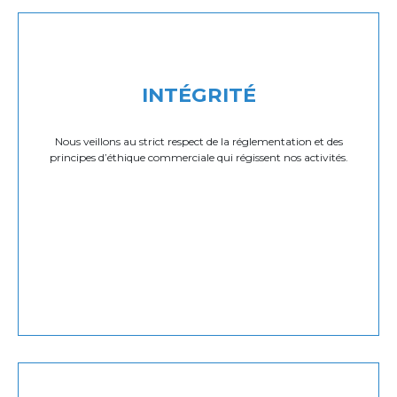
INTÉGRITÉ
Nous veillons au strict respect de la réglementation et des
principes d’éthique commerciale qui régissent nos activités.