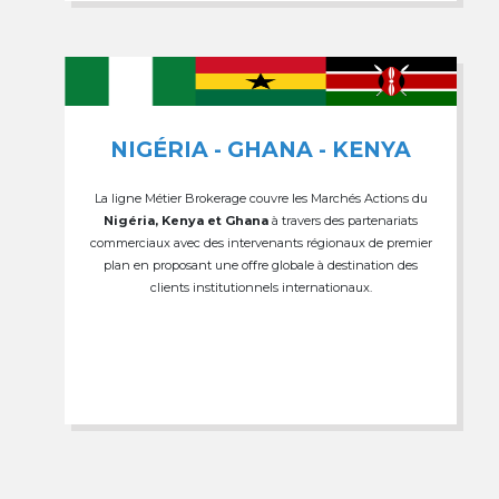
NIGÉRIA - GHANA - KENYA
La ligne Métier Brokerage couvre les Marchés Actions du
Nigéria, Kenya et Ghana
à travers des partenariats
commerciaux avec des intervenants régionaux de premier
plan en proposant une offre globale à destination des
clients institutionnels internationaux.