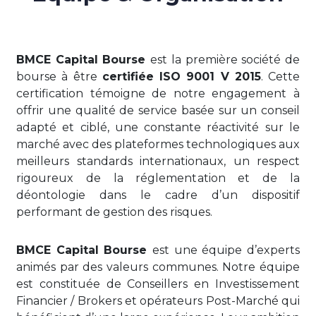
BMCE Capital Bourse
est la première société de
bourse à être
certifiée ISO 9001 V 2015
. Cette
certification témoigne de notre engagement à
offrir une qualité de service basée sur un conseil
adapté et ciblé, une constante réactivité sur le
marché avec des plateformes technologiques aux
meilleurs standards internationaux, un respect
rigoureux de la réglementation et de la
déontologie dans le cadre d’un dispositif
performant de gestion des risques.
BMCE Capital Bourse
est une équipe d’experts
animés par des valeurs communes. Notre équipe
est constituée de Conseillers en Investissement
Financier / Brokers et opérateurs Post-Marché qui