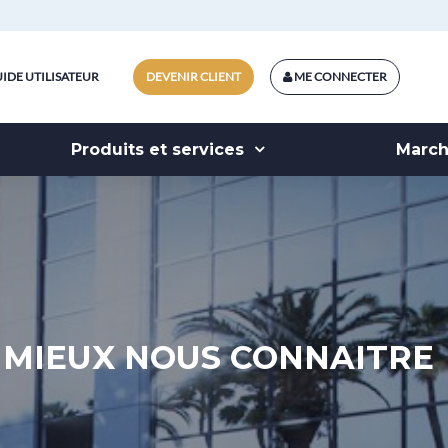
IDE UTILISATEUR
DEVENIR CLIENT
ME CONNECTER
Produits et services
Marc
MIEUX NOUS CONNAITRE