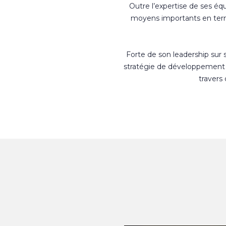
Outre l’expertise de ses éq
moyens importants en terme
Forte de son leadership sur
stratégie de développement 
travers