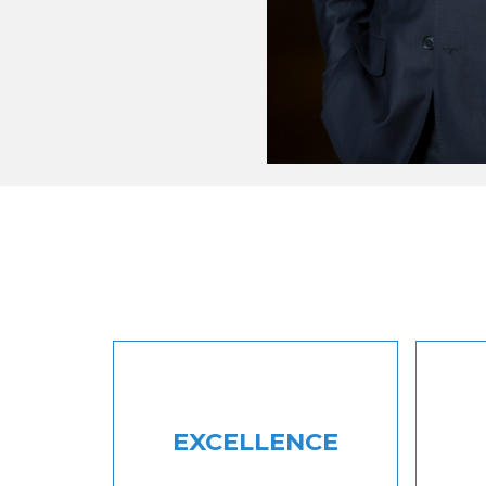
EXCELLENCE