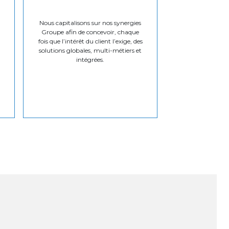
Nous capitalisons sur nos synergies
Groupe afin de concevoir, chaque
fois que l’intérêt du client l’exige, des
solutions globales, multi-métiers et
intégrées.