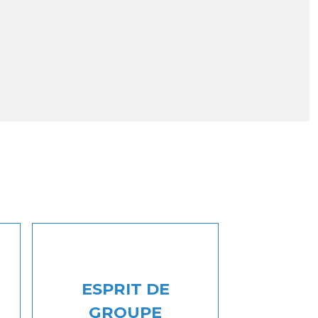
ESPRIT DE
GROUPE