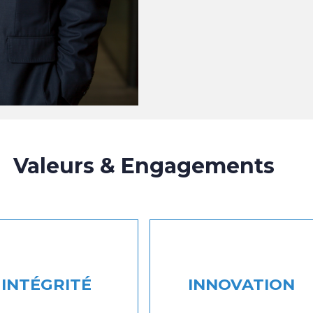
Valeurs & Engagements
INTÉGRITÉ
INNOVATION