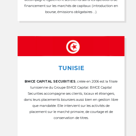
financement sur les marchés de capitaux (introduction en
bourse, émissions obligataires …).
TUNISIE
BMCE CAPITAL SECURITIES
, créée en 2006 est la filiale
tunisienne du Groupe BMCE Capital. BMCE Capital
Securities accompagne ses clients, locaux et étrangers,
dans leurs placements boursiers aussi bien en gestion libre
que mandatée. Elle intervient sur les activités de
placement sur le marché primaire, de courtage et de
conservation de titres.