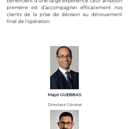
bénéficient d’une large expérience. Leur ambition
première est d’accompagner efficacement nos
clients de la prise de décision au dénouement
final de l’opération.
Majd GUEBBAS
Directeur Général