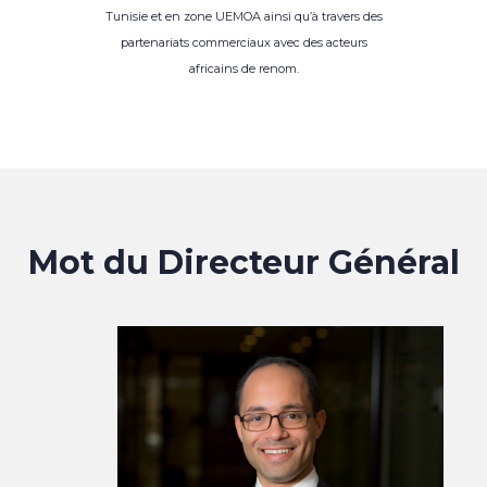
Tunisie et en zone UEMOA ainsi qu’à travers des
partenariats commerciaux avec des acteurs
africains de renom.
Mot du Directeur Général