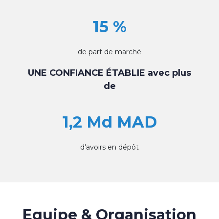
15 %
de part de marché
UNE CONFIANCE ÉTABLIE avec plus
de
1,2 Md MAD
d'avoirs en dépôt
Equipe & Organisation