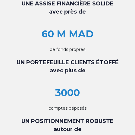
UNE ASSISE FINANCIÈRE SOLIDE
avec près de
60 M MAD
de fonds propres
UN PORTEFEUILLE CLIENTS ÉTOFFÉ
avec plus de
3000
comptes déposés
UN POSITIONNEMENT ROBUSTE
autour de