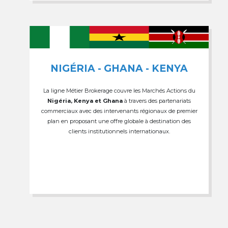
NIGÉRIA - GHANA - KENYA
La ligne Métier Brokerage couvre les Marchés Actions du
Nigéria, Kenya et Ghana
à travers des partenariats
commerciaux avec des intervenants régionaux de premier
plan en proposant une offre globale à destination des
clients institutionnels internationaux.