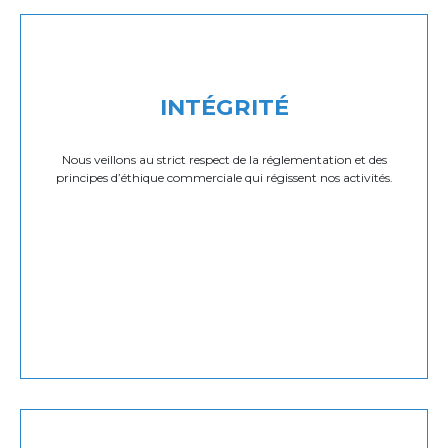
INTÉGRITÉ
Nous veillons au strict respect de la réglementation et des
principes d’éthique commerciale qui régissent nos activités.