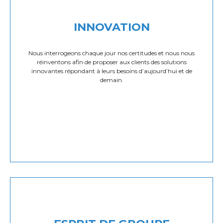
INNOVATION
Nous interrogeons chaque jour nos certitudes et nous nous
réinventons afin de proposer aux clients des solutions
innovantes répondant à leurs besoins d’aujourd’hui et de
demain.