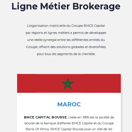
Ligne Métier Brokerage
L’organisation matricielle du Groupe BMCE Capital
par régions et lignes métiers a permis de développer
une réelle synergie entre les différentes entités du
Groupe, offrant des solutions globales et diversifiées
pour tous les segments de la clientèle.
MAROC
BMCE CAPITAL BOURSE
, créée en 1995 est la société de
bourse de la banque d’affaires BMCE Capital et du Groupe
Bank Of Africa. BMCE Capital Bourse joue un rôle de 1er