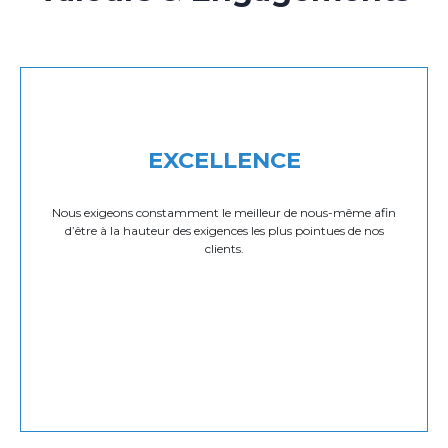
EXCELLENCE
Nous exigeons constamment le meilleur de nous-même afin
d’être à la hauteur des exigences les plus pointues de nos
clients.