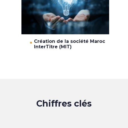
Création de la société Maroc
InterTitre (MIT)
Chiffres clés