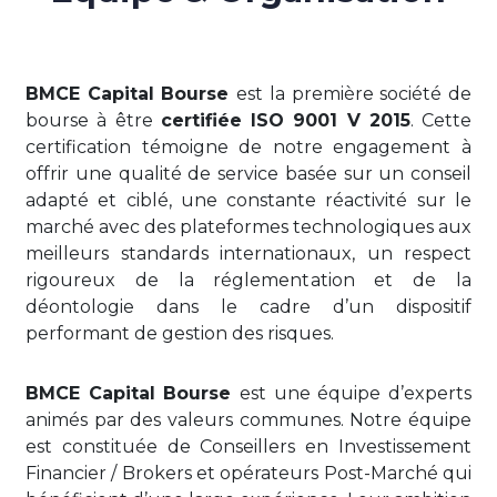
BMCE Capital Bourse
est la première société de
bourse à être
certifiée ISO 9001 V 2015
. Cette
certification témoigne de notre engagement à
offrir une qualité de service basée sur un conseil
adapté et ciblé, une constante réactivité sur le
marché avec des plateformes technologiques aux
meilleurs standards internationaux, un respect
rigoureux de la réglementation et de la
déontologie dans le cadre d’un dispositif
performant de gestion des risques.
BMCE Capital Bourse
est une équipe d’experts
animés par des valeurs communes. Notre équipe
est constituée de Conseillers en Investissement
Financier / Brokers et opérateurs Post-Marché qui