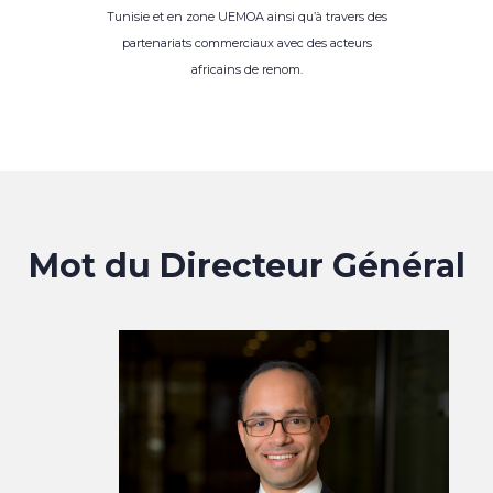
Tunisie et en zone UEMOA ainsi qu’à travers des
partenariats commerciaux avec des acteurs
africains de renom.
Mot du Directeur Général