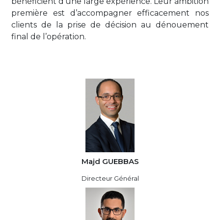
bénéficient d’une large expérience. Leur ambition
première est d’accompagner efficacement nos
clients de la prise de décision au dénouement
final de l’opération.
Majd GUEBBAS
Directeur Général