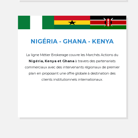
NIGÉRIA - GHANA - KENYA
La ligne Métier Brokerage couvre les Marchés Actions du
Nigéria, Kenya et Ghana
à travers des partenariats
commerciaux avec des intervenants régionaux de premier
plan en proposant une offre globale à destination des
clients institutionnels internationaux.