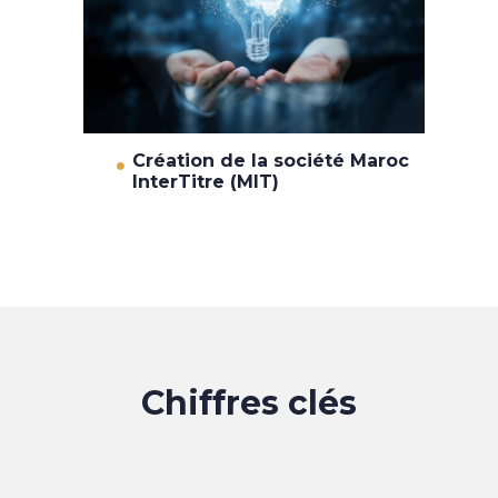
Création de la société Maroc
InterTitre (MIT)
Chiffres clés