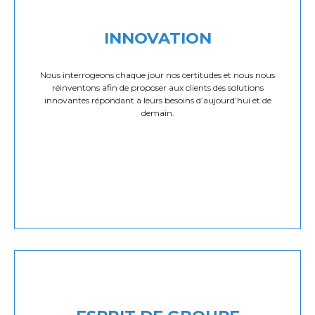
INNOVATION
Nous interrogeons chaque jour nos certitudes et nous nous
réinventons afin de proposer aux clients des solutions
innovantes répondant à leurs besoins d’aujourd’hui et de
demain.