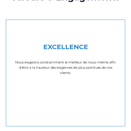
EXCELLENCE
Nous exigeons constamment le meilleur de nous-même afin
d’être à la hauteur des exigences les plus pointues de nos
clients.