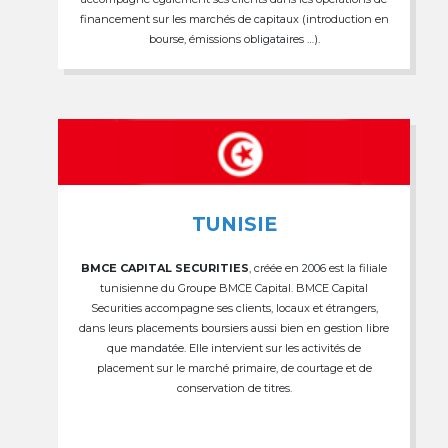
financement sur les marchés de capitaux (introduction en
bourse, émissions obligataires …).
TUNISIE
BMCE CAPITAL SECURITIES
, créée en 2006 est la filiale
tunisienne du Groupe BMCE Capital. BMCE Capital
Securities accompagne ses clients, locaux et étrangers,
dans leurs placements boursiers aussi bien en gestion libre
que mandatée. Elle intervient sur les activités de
placement sur le marché primaire, de courtage et de
conservation de titres.