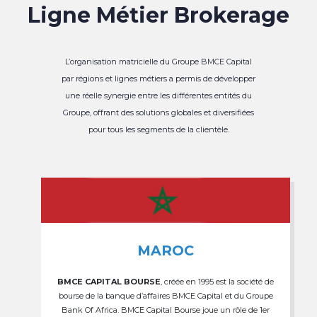
Ligne Métier Brokerage
L’organisation matricielle du Groupe BMCE Capital
par régions et lignes métiers a permis de développer
une réelle synergie entre les différentes entités du
Groupe, offrant des solutions globales et diversifiées
pour tous les segments de la clientèle.
MAROC
BMCE CAPITAL BOURSE
, créée en 1995 est la société de
bourse de la banque d’affaires BMCE Capital et du Groupe
Bank Of Africa. BMCE Capital Bourse joue un rôle de 1er