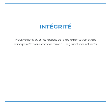
INTÉGRITÉ
Nous veillons au strict respect de la réglementation et des
principes d’éthique commerciale qui régissent nos activités.