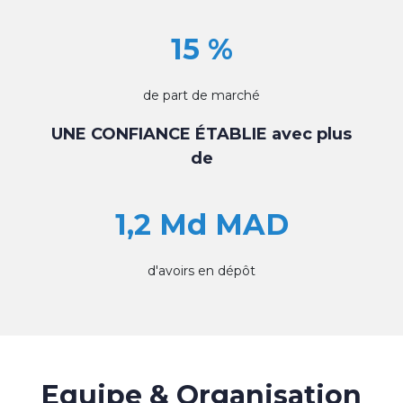
15 %
de part de marché
UNE CONFIANCE ÉTABLIE avec plus
de
1,2 Md MAD
d'avoirs en dépôt
Equipe & Organisation