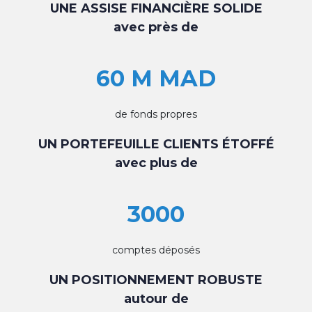
UNE ASSISE FINANCIÈRE SOLIDE
avec près de
60 M MAD
de fonds propres
UN PORTEFEUILLE CLIENTS ÉTOFFÉ
avec plus de
3000
comptes déposés
UN POSITIONNEMENT ROBUSTE
autour de