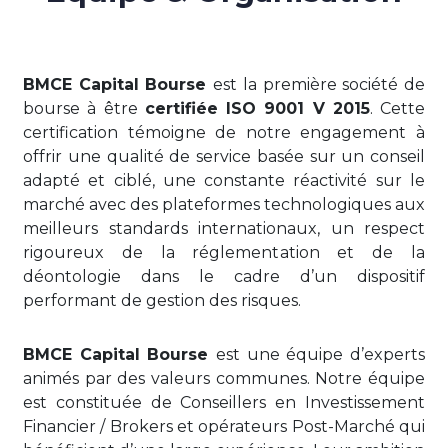
BMCE Capital Bourse
est la première société de
bourse à être
certifiée ISO 9001 V 2015
. Cette
certification témoigne de notre engagement à
offrir une qualité de service basée sur un conseil
adapté et ciblé, une constante réactivité sur le
marché avec des plateformes technologiques aux
meilleurs standards internationaux, un respect
rigoureux de la réglementation et de la
déontologie dans le cadre d’un dispositif
performant de gestion des risques.
BMCE Capital Bourse
est une équipe d’experts
animés par des valeurs communes. Notre équipe
est constituée de Conseillers en Investissement
Financier / Brokers et opérateurs Post-Marché qui