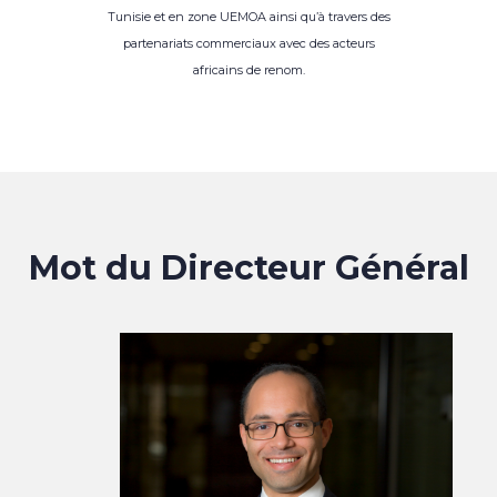
Tunisie et en zone UEMOA ainsi qu’à travers des
partenariats commerciaux avec des acteurs
africains de renom.
Mot du Directeur Général