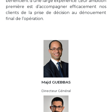
bénéficient d’une large expérience. Leur ambition
première est d’accompagner efficacement nos
clients de la prise de décision au dénouement
final de l’opération.
Majd GUEBBAS
Directeur Général