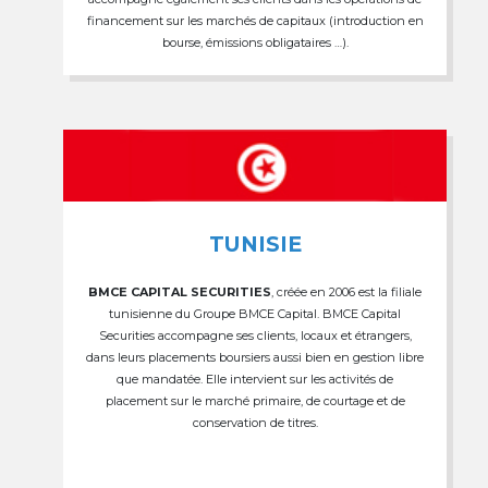
financement sur les marchés de capitaux (introduction en
bourse, émissions obligataires …).
TUNISIE
BMCE CAPITAL SECURITIES
, créée en 2006 est la filiale
tunisienne du Groupe BMCE Capital. BMCE Capital
Securities accompagne ses clients, locaux et étrangers,
dans leurs placements boursiers aussi bien en gestion libre
que mandatée. Elle intervient sur les activités de
placement sur le marché primaire, de courtage et de
conservation de titres.