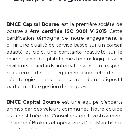
BMCE Capital Bourse
est la première société de
bourse à être
certifiée ISO 9001 V 2015
. Cette
certification témoigne de notre engagement à
offrir une qualité de service basée sur un conseil
adapté et ciblé, une constante réactivité sur le
marché avec des plateformes technologiques aux
meilleurs standards internationaux, un respect
rigoureux de la réglementation et de la
déontologie dans le cadre d’un dispositif
performant de gestion des risques.
BMCE Capital Bourse
est une équipe d’experts
animés par des valeurs communes. Notre équipe
est constituée de Conseillers en Investissement
Financier / Brokers et opérateurs Post-Marché qui