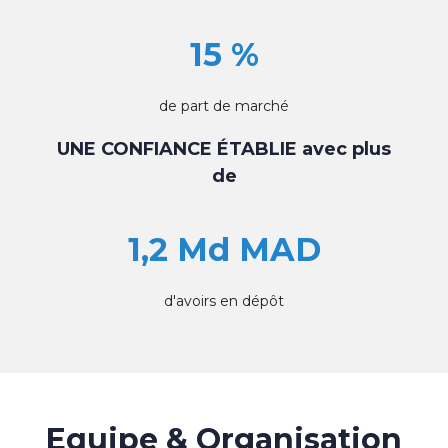
15 %
de part de marché
UNE CONFIANCE ÉTABLIE avec plus
de
1,2 Md MAD
d'avoirs en dépôt
Equipe & Organisation