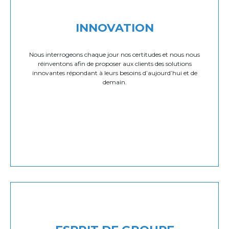
INNOVATION
Nous interrogeons chaque jour nos certitudes et nous nous
réinventons afin de proposer aux clients des solutions
innovantes répondant à leurs besoins d’aujourd’hui et de
demain.