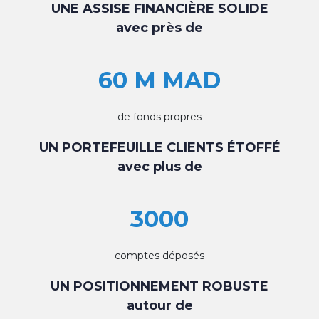
UNE ASSISE FINANCIÈRE SOLIDE
avec près de
60 M MAD
de fonds propres
UN PORTEFEUILLE CLIENTS ÉTOFFÉ
avec plus de
3000
comptes déposés
UN POSITIONNEMENT ROBUSTE
autour de