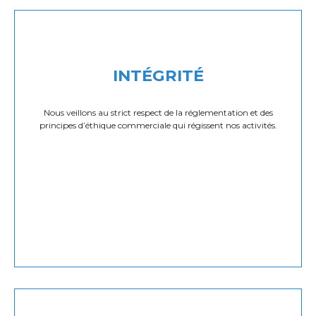
INTÉGRITÉ
Nous veillons au strict respect de la réglementation et des
principes d’éthique commerciale qui régissent nos activités.