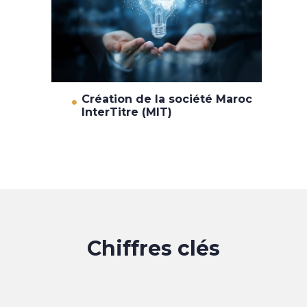
Création de la société Maroc
InterTitre (MIT)
Chiffres clés