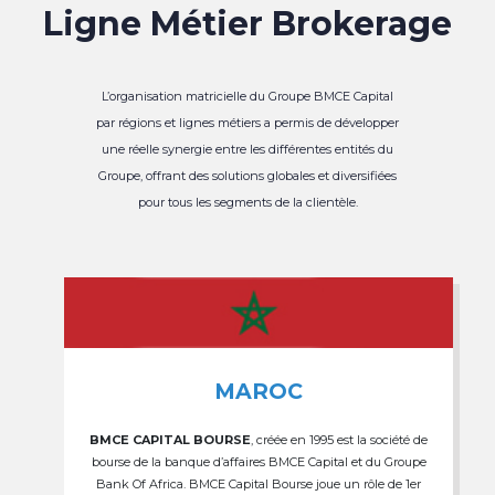
Ligne Métier Brokerage
L’organisation matricielle du Groupe BMCE Capital
par régions et lignes métiers a permis de développer
une réelle synergie entre les différentes entités du
Groupe, offrant des solutions globales et diversifiées
pour tous les segments de la clientèle.
MAROC
BMCE CAPITAL BOURSE
, créée en 1995 est la société de
bourse de la banque d’affaires BMCE Capital et du Groupe
Bank Of Africa. BMCE Capital Bourse joue un rôle de 1er