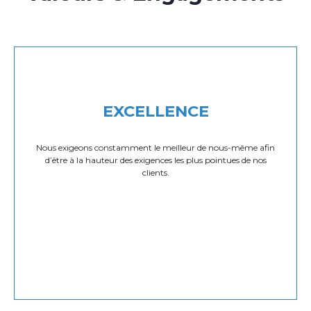
EXCELLENCE
Nous exigeons constamment le meilleur de nous-même afin
d’être à la hauteur des exigences les plus pointues de nos
clients.