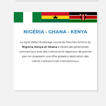
NIGÉRIA - GHANA - KENYA
La ligne Métier Brokerage couvre les Marchés Actions du
Nigéria, Kenya et Ghana
à travers des partenariats
commerciaux avec des intervenants régionaux de premier
plan en proposant une offre globale à destination des
clients institutionnels internationaux.