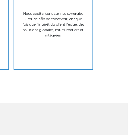
Nous capitalisons sur nos synergies
Groupe afin de concevoir, chaque
fois que l’intérêt du client l’exige, des
solutions globales, multi-métiers et
intégrées.