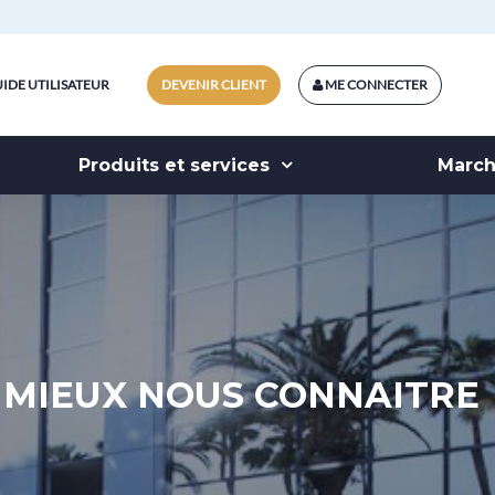
IDE UTILISATEUR
DEVENIR CLIENT
ME CONNECTER
Produits et services
Marc
MIEUX NOUS CONNAITRE