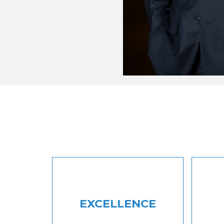
EXCELLENCE