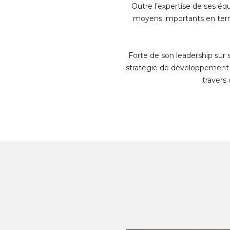
Outre l’expertise de ses éq
moyens importants en terme
Forte de son leadership sur
stratégie de développement 
travers