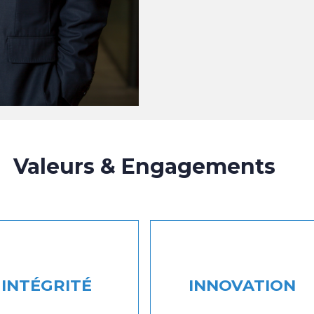
Valeurs & Engagements
INTÉGRITÉ
INNOVATION