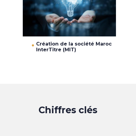
Création de la société Maroc
InterTitre (MIT)
Chiffres clés