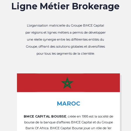
Ligne Métier Brokerage
L’organisation matricielle du Groupe BMCE Capital
par régions et lignes métiers a permis de développer
une réelle synergie entre les différentes entités du
Groupe, offrant des solutions globales et diversifiées
pour tous les segments de la clientèle.
MAROC
BMCE CAPITAL BOURSE
, créée en 1995 est la société de
bourse de la banque d’affaires BMCE Capital et du Groupe
Bank Of Africa. BMCE Capital Bourse joue un rôle de 1er