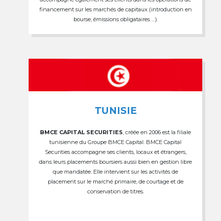
financement sur les marchés de capitaux (introduction en
bourse, émissions obligataires …).
TUNISIE
BMCE CAPITAL SECURITIES
, créée en 2006 est la filiale
tunisienne du Groupe BMCE Capital. BMCE Capital
Securities accompagne ses clients, locaux et étrangers,
dans leurs placements boursiers aussi bien en gestion libre
que mandatée. Elle intervient sur les activités de
placement sur le marché primaire, de courtage et de
conservation de titres.