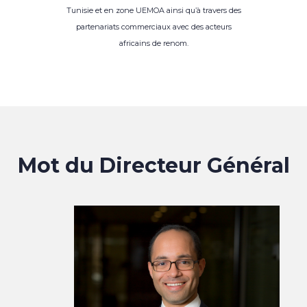
Tunisie et en zone UEMOA ainsi qu’à travers des
partenariats commerciaux avec des acteurs
africains de renom.
Mot du Directeur Général