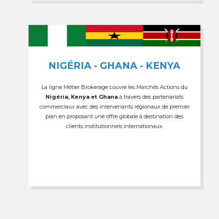
NIGÉRIA - GHANA - KENYA
La ligne Métier Brokerage couvre les Marchés Actions du
Nigéria, Kenya et Ghana
à travers des partenariats
commerciaux avec des intervenants régionaux de premier
plan en proposant une offre globale à destination des
clients institutionnels internationaux.