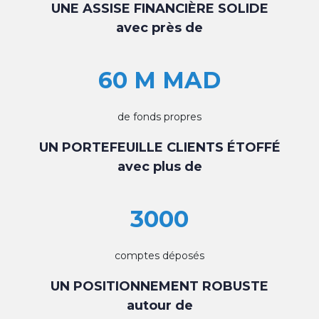
UNE ASSISE FINANCIÈRE SOLIDE
avec près de
60 M MAD
de fonds propres
UN PORTEFEUILLE CLIENTS ÉTOFFÉ
avec plus de
3000
comptes déposés
UN POSITIONNEMENT ROBUSTE
autour de