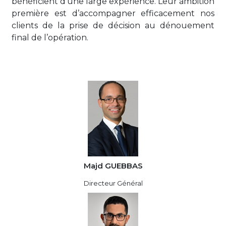
bénéficient d’une large expérience. Leur ambition
première est d’accompagner efficacement nos
clients de la prise de décision au dénouement
final de l’opération.
Majd GUEBBAS
Directeur Général