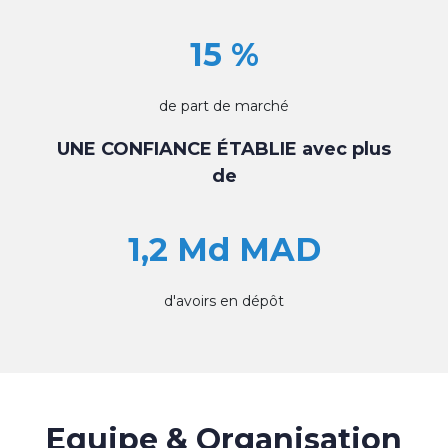
15 %
de part de marché
UNE CONFIANCE ÉTABLIE avec plus
de
1,2 Md MAD
d'avoirs en dépôt
Equipe & Organisation