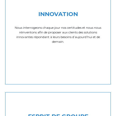
INNOVATION
Nous interrogeons chaque jour nos certitudes et nous nous
réinventons afin de proposer aux clients des solutions
innovantes répondant à leurs besoins d’aujourd’hui et de
demain.