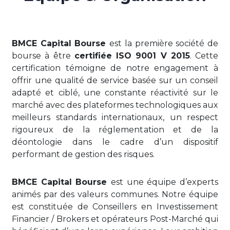
BMCE Capital Bourse
est la première société de
bourse à être
certifiée ISO 9001 V 2015
. Cette
certification témoigne de notre engagement à
offrir une qualité de service basée sur un conseil
adapté et ciblé, une constante réactivité sur le
marché avec des plateformes technologiques aux
meilleurs standards internationaux, un respect
rigoureux de la réglementation et de la
déontologie dans le cadre d’un dispositif
performant de gestion des risques.
BMCE Capital Bourse
est une équipe d’experts
animés par des valeurs communes. Notre équipe
est constituée de Conseillers en Investissement
Financier / Brokers et opérateurs Post-Marché qui