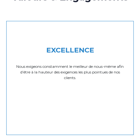
EXCELLENCE
Nous exigeons constamment le meilleur de nous-même afin
d’être à la hauteur des exigences les plus pointues de nos
clients.