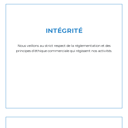
INTÉGRITÉ
Nous veillons au strict respect de la réglementation et des
principes d’éthique commerciale qui régissent nos activités.