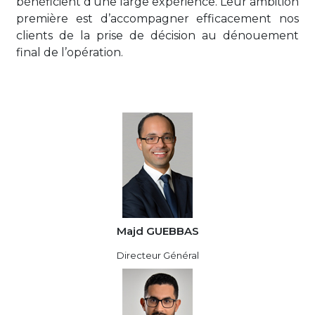
bénéficient d’une large expérience. Leur ambition
première est d’accompagner efficacement nos
clients de la prise de décision au dénouement
final de l’opération.
Majd GUEBBAS
Directeur Général