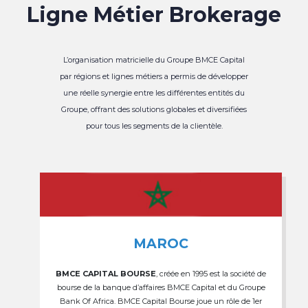
Ligne Métier Brokerage
L’organisation matricielle du Groupe BMCE Capital
par régions et lignes métiers a permis de développer
une réelle synergie entre les différentes entités du
Groupe, offrant des solutions globales et diversifiées
pour tous les segments de la clientèle.
MAROC
BMCE CAPITAL BOURSE
, créée en 1995 est la société de
bourse de la banque d’affaires BMCE Capital et du Groupe
Bank Of Africa. BMCE Capital Bourse joue un rôle de 1er