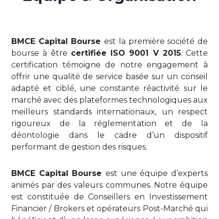
BMCE Capital Bourse
est la première société de
bourse à être
certifiée ISO 9001 V 2015
. Cette
certification témoigne de notre engagement à
offrir une qualité de service basée sur un conseil
adapté et ciblé, une constante réactivité sur le
marché avec des plateformes technologiques aux
meilleurs standards internationaux, un respect
rigoureux de la réglementation et de la
déontologie dans le cadre d’un dispositif
performant de gestion des risques.
BMCE Capital Bourse
est une équipe d’experts
animés par des valeurs communes. Notre équipe
est constituée de Conseillers en Investissement
Financier / Brokers et opérateurs Post-Marché qui