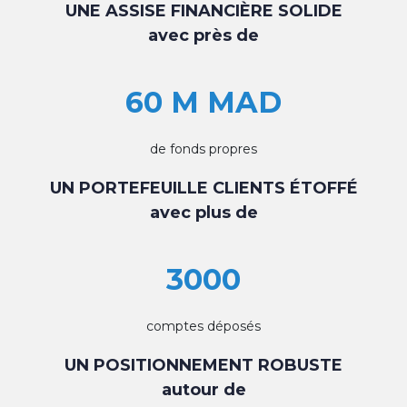
UNE ASSISE FINANCIÈRE SOLIDE
avec près de
60 M MAD
de fonds propres
UN PORTEFEUILLE CLIENTS ÉTOFFÉ
avec plus de
3000
comptes déposés
UN POSITIONNEMENT ROBUSTE
autour de