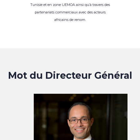
Tunisie et en zone UEMOA ainsi qu’à travers des
partenariats commerciaux avec des acteurs
africains de renom.
Mot du Directeur Général