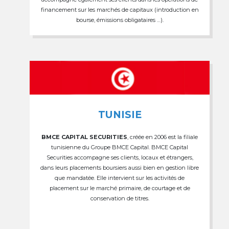
financement sur les marchés de capitaux (introduction en
bourse, émissions obligataires …).
TUNISIE
BMCE CAPITAL SECURITIES
, créée en 2006 est la filiale
tunisienne du Groupe BMCE Capital. BMCE Capital
Securities accompagne ses clients, locaux et étrangers,
dans leurs placements boursiers aussi bien en gestion libre
que mandatée. Elle intervient sur les activités de
placement sur le marché primaire, de courtage et de
conservation de titres.