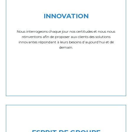
INNOVATION
Nous interrogeons chaque jour nos certitudes et nous nous
réinventons afin de proposer aux clients des solutions
innovantes répondant à leurs besoins d’aujourd’hui et de
demain.