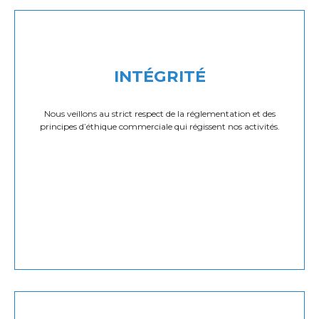
INTÉGRITÉ
Nous veillons au strict respect de la réglementation et des
principes d’éthique commerciale qui régissent nos activités.