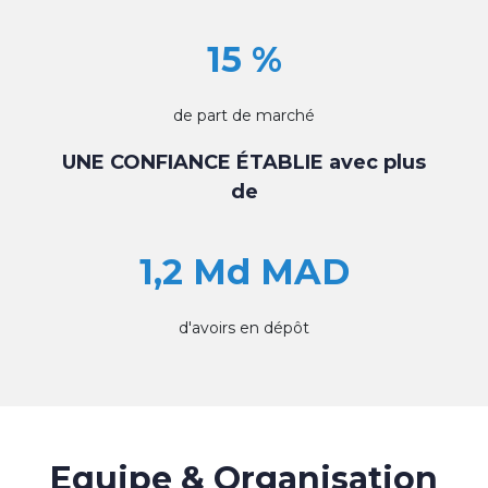
15 %
de part de marché
UNE CONFIANCE ÉTABLIE avec plus
de
1,2 Md MAD
d'avoirs en dépôt
Equipe & Organisation