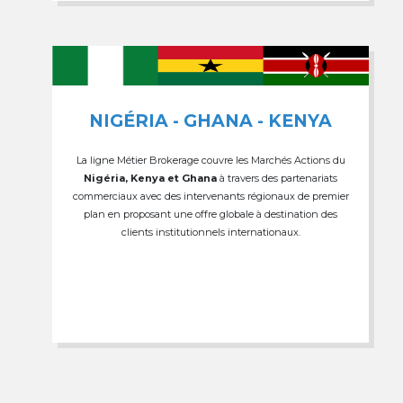
NIGÉRIA - GHANA - KENYA
La ligne Métier Brokerage couvre les Marchés Actions du
Nigéria, Kenya et Ghana
à travers des partenariats
commerciaux avec des intervenants régionaux de premier
plan en proposant une offre globale à destination des
clients institutionnels internationaux.