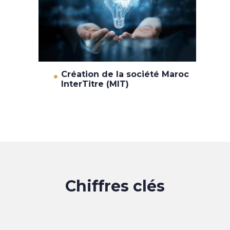
Création de la société Maroc
InterTitre (MIT)
Chiffres clés