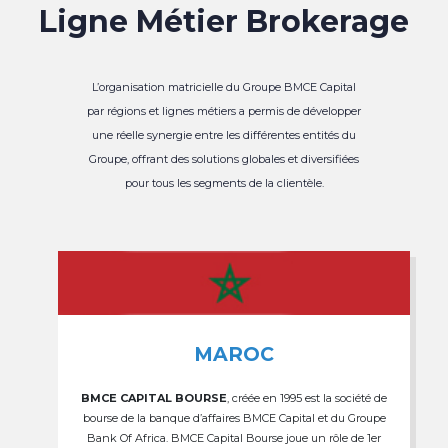
Ligne Métier Brokerage
L’organisation matricielle du Groupe BMCE Capital
par régions et lignes métiers a permis de développer
une réelle synergie entre les différentes entités du
Groupe, offrant des solutions globales et diversifiées
pour tous les segments de la clientèle.
MAROC
BMCE CAPITAL BOURSE
, créée en 1995 est la société de
bourse de la banque d’affaires BMCE Capital et du Groupe
Bank Of Africa. BMCE Capital Bourse joue un rôle de 1er