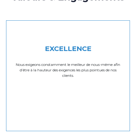
EXCELLENCE
Nous exigeons constamment le meilleur de nous-même afin
d’être à la hauteur des exigences les plus pointues de nos
clients.