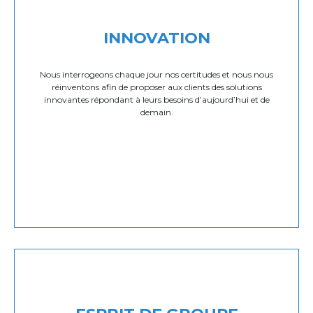
INNOVATION
Nous interrogeons chaque jour nos certitudes et nous nous
réinventons afin de proposer aux clients des solutions
innovantes répondant à leurs besoins d’aujourd’hui et de
demain.