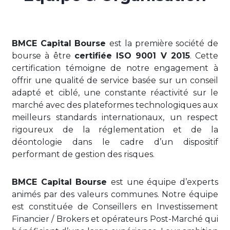
BMCE Capital Bourse
est la première société de
bourse à être
certifiée ISO 9001 V 2015
. Cette
certification témoigne de notre engagement à
offrir une qualité de service basée sur un conseil
adapté et ciblé, une constante réactivité sur le
marché avec des plateformes technologiques aux
meilleurs standards internationaux, un respect
rigoureux de la réglementation et de la
déontologie dans le cadre d’un dispositif
performant de gestion des risques.
BMCE Capital Bourse
est une équipe d’experts
animés par des valeurs communes. Notre équipe
est constituée de Conseillers en Investissement
Financier / Brokers et opérateurs Post-Marché qui