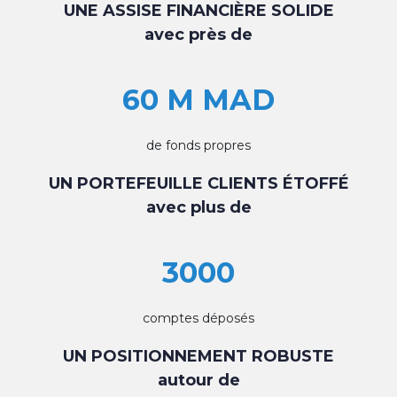
UNE ASSISE FINANCIÈRE SOLIDE
avec près de
60 M MAD
de fonds propres
UN PORTEFEUILLE CLIENTS ÉTOFFÉ
avec plus de
3000
comptes déposés
UN POSITIONNEMENT ROBUSTE
autour de