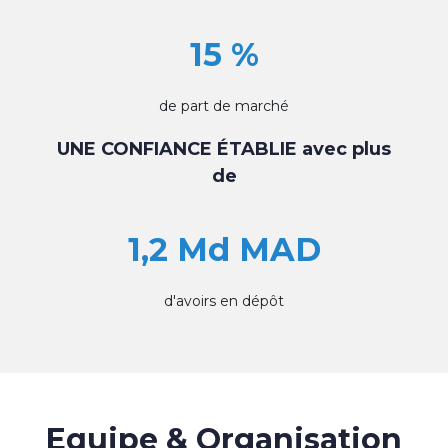
15 %
de part de marché
UNE CONFIANCE ÉTABLIE avec plus
de
1,2 Md MAD
d'avoirs en dépôt
Equipe & Organisation