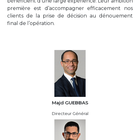
bénéficient d’une large expérience. Leur ambition
première est d’accompagner efficacement nos
clients de la prise de décision au dénouement
final de l’opération.
Majd GUEBBAS
Directeur Général