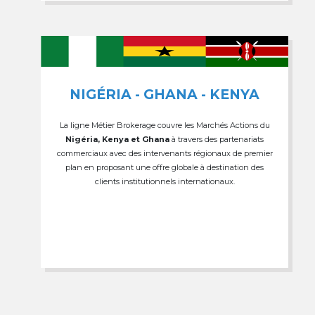
NIGÉRIA - GHANA - KENYA
La ligne Métier Brokerage couvre les Marchés Actions du
Nigéria, Kenya et Ghana
à travers des partenariats
commerciaux avec des intervenants régionaux de premier
plan en proposant une offre globale à destination des
clients institutionnels internationaux.