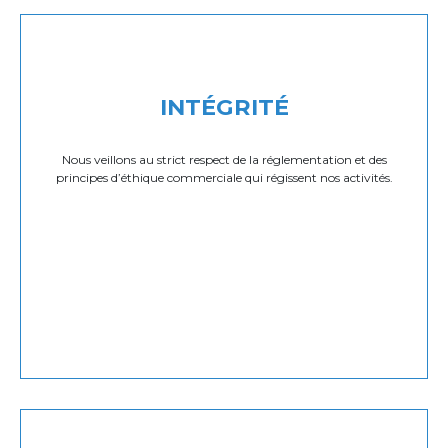
INTÉGRITÉ
Nous veillons au strict respect de la réglementation et des
principes d’éthique commerciale qui régissent nos activités.