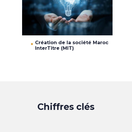
Création de la société Maroc
InterTitre (MIT)
Chiffres clés