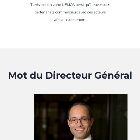
Tunisie et en zone UEMOA ainsi qu’à travers des
partenariats commerciaux avec des acteurs
africains de renom.
Mot du Directeur Général