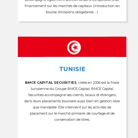
financement sur les marchés de capitaux (introduction en
bourse, émissions obligataires …).
TUNISIE
BMCE CAPITAL SECURITIES
, créée en 2006 est la filiale
tunisienne du Groupe BMCE Capital. BMCE Capital
Securities accompagne ses clients, locaux et étrangers,
dans leurs placements boursiers aussi bien en gestion libre
que mandatée. Elle intervient sur les activités de
placement sur le marché primaire, de courtage et de
conservation de titres.