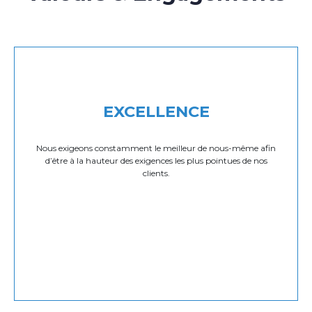
EXCELLENCE
Nous exigeons constamment le meilleur de nous-même afin
d’être à la hauteur des exigences les plus pointues de nos
clients.