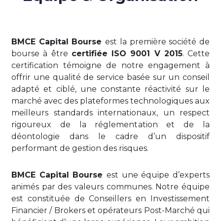
BMCE Capital Bourse
est la première société de
bourse à être
certifiée ISO 9001 V 2015
. Cette
certification témoigne de notre engagement à
offrir une qualité de service basée sur un conseil
adapté et ciblé, une constante réactivité sur le
marché avec des plateformes technologiques aux
meilleurs standards internationaux, un respect
rigoureux de la réglementation et de la
déontologie dans le cadre d’un dispositif
performant de gestion des risques.
BMCE Capital Bourse
est une équipe d’experts
animés par des valeurs communes. Notre équipe
est constituée de Conseillers en Investissement
Financier / Brokers et opérateurs Post-Marché qui