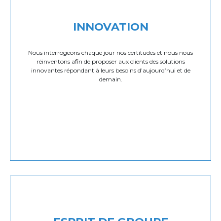
INNOVATION
Nous interrogeons chaque jour nos certitudes et nous nous
réinventons afin de proposer aux clients des solutions
innovantes répondant à leurs besoins d’aujourd’hui et de
demain.