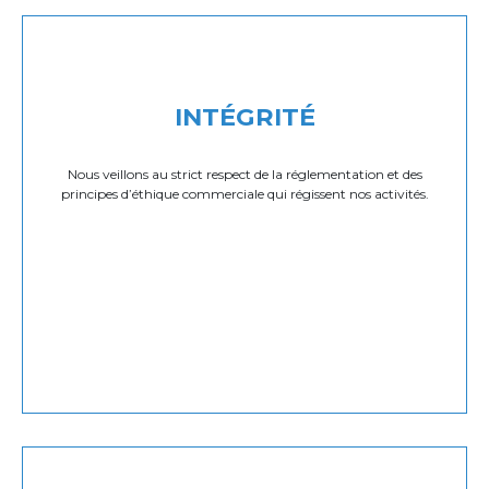
INTÉGRITÉ
Nous veillons au strict respect de la réglementation et des
principes d’éthique commerciale qui régissent nos activités.