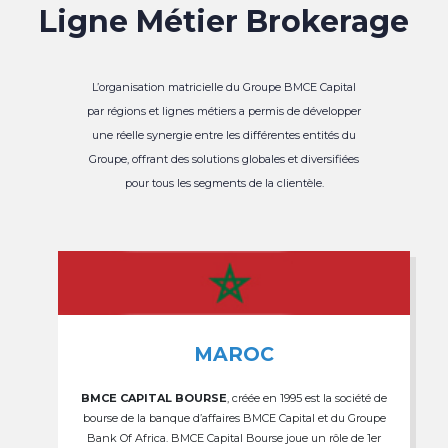
Ligne Métier Brokerage
L’organisation matricielle du Groupe BMCE Capital
par régions et lignes métiers a permis de développer
une réelle synergie entre les différentes entités du
Groupe, offrant des solutions globales et diversifiées
pour tous les segments de la clientèle.
MAROC
BMCE CAPITAL BOURSE
, créée en 1995 est la société de
bourse de la banque d’affaires BMCE Capital et du Groupe
Bank Of Africa. BMCE Capital Bourse joue un rôle de 1er