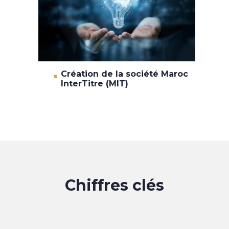
Création de la société Maroc
InterTitre (MIT)
Chiffres clés