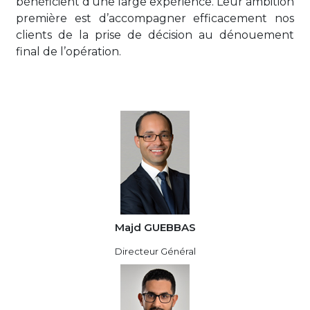
bénéficient d’une large expérience. Leur ambition
première est d’accompagner efficacement nos
clients de la prise de décision au dénouement
final de l’opération.
Majd GUEBBAS
Directeur Général