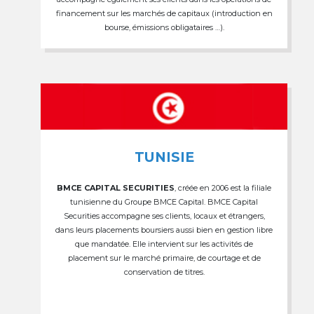
financement sur les marchés de capitaux (introduction en
bourse, émissions obligataires …).
TUNISIE
BMCE CAPITAL SECURITIES
, créée en 2006 est la filiale
tunisienne du Groupe BMCE Capital. BMCE Capital
Securities accompagne ses clients, locaux et étrangers,
dans leurs placements boursiers aussi bien en gestion libre
que mandatée. Elle intervient sur les activités de
placement sur le marché primaire, de courtage et de
conservation de titres.