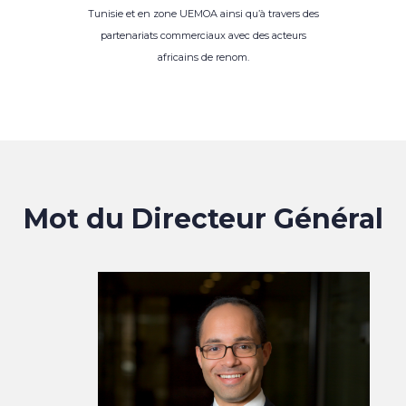
Tunisie et en zone UEMOA ainsi qu’à travers des
partenariats commerciaux avec des acteurs
africains de renom.
Mot du Directeur Général