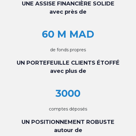
UNE ASSISE FINANCIÈRE SOLIDE
avec près de
60 M MAD
de fonds propres
UN PORTEFEUILLE CLIENTS ÉTOFFÉ
avec plus de
3000
comptes déposés
UN POSITIONNEMENT ROBUSTE
autour de