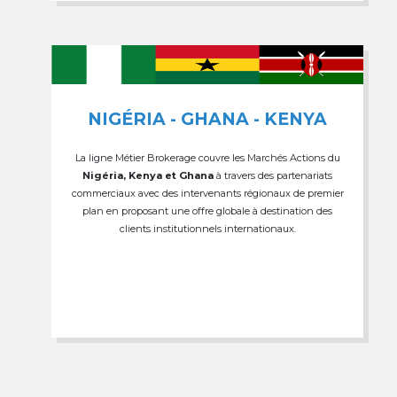
NIGÉRIA - GHANA - KENYA
La ligne Métier Brokerage couvre les Marchés Actions du
Nigéria, Kenya et Ghana
à travers des partenariats
commerciaux avec des intervenants régionaux de premier
plan en proposant une offre globale à destination des
clients institutionnels internationaux.