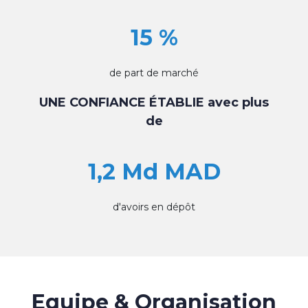
15 %
de part de marché
UNE CONFIANCE ÉTABLIE avec plus
de
1,2 Md MAD
d'avoirs en dépôt
Equipe & Organisation