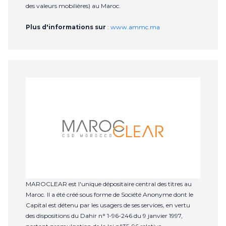
des valeurs mobilières) au Maroc.
Plus d'informations sur
:
www.ammc.ma
MAROCLEAR est l'unique dépositaire central des titres au
Maroc. Il a été créé sous forme de Société Anonyme dont le
Capital est détenu par les usagers de ses services, en vertu
des dispositions du Dahir n° 1-96-246 du 9 janvier 1997,