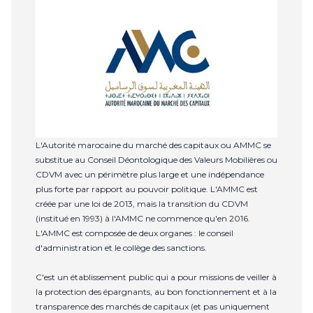
L'Autorité marocaine du marché des capitaux ou AMMC se
substitue au Conseil Déontologique des Valeurs Mobilières ou
CDVM avec un périmètre plus large et une indépendance
plus forte par rapport au pouvoir politique. L'AMMC est
créée par une loi de 2013, mais la transition du CDVM
(institué en 1993) à l'AMMC ne commence qu'en 2016.
L'AMMC est composée de deux organes : le conseil
d'administration et le collège des sanctions.
C'est un établissement public qui a pour missions de veiller à
la protection des épargnants, au bon fonctionnement et à la
transparence des marchés de capitaux (et pas uniquement