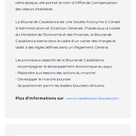
cette époque, elle portait le nom d’Office de Compensation
des Valeurs Mobilières.
La Bourse de Casablanca est une Société Anonyme à Conseil
d’Administration et Direction Générale. Placée sous la tutelle
du Ministère de l'Economie et des Finances, la Bourse de
Casablanca exerce dans le cadre d’un cahier des charges et
obéit à des règles définies dans un Règlement Général.
Les principaux objectifs de la Bourse de Casablanca :
• Accompagner le développement économique du pays
• Répondre aux besoins des actions du marché
• Développer le marché boursier
• Se positionner parmi les leaders boursiers africains.
Plus d'informations sur
:
www.casablanca-bourse.com